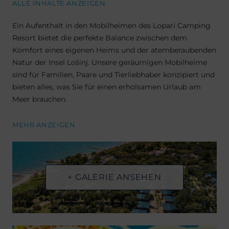
ALLE INHALTE ANZEIGEN
Ein Aufenthalt in den Mobilheimen des Lopari Camping
Resort bietet die perfekte Balance zwischen dem
Komfort eines eigenen Heims und der atemberaubenden
Natur der Insel Lošinj. Unsere geräumigen Mobilheime
sind für Familien, Paare und Tierliebhaber konzipiert und
bieten alles, was Sie für einen erholsamen Urlaub am
Meer brauchen.
MEHR ANZEIGEN
+ GALERIE ANSEHEN