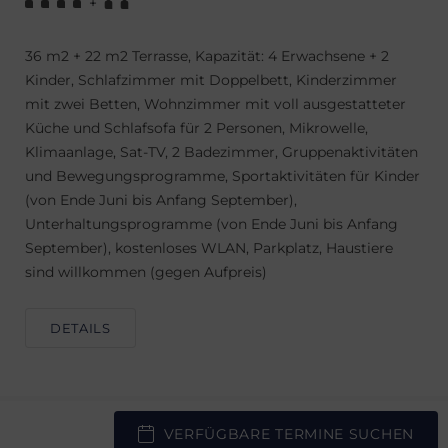
+
36 m2 + 22 m2 Terrasse, Kapazität: 4 Erwachsene + 2
Kinder, Schlafzimmer mit Doppelbett, Kinderzimmer
mit zwei Betten, Wohnzimmer mit voll ausgestatteter
Küche und Schlafsofa für 2 Personen, Mikrowelle,
Klimaanlage, Sat-TV, 2 Badezimmer, Gruppenaktivitäten
und Bewegungsprogramme, Sportaktivitäten für Kinder
(von Ende Juni bis Anfang September),
Unterhaltungsprogramme (von Ende Juni bis Anfang
September), kostenloses WLAN, Parkplatz, Haustiere
sind willkommen (gegen Aufpreis)
DETAILS
VERFÜGBARE TERMINE SUCHEN