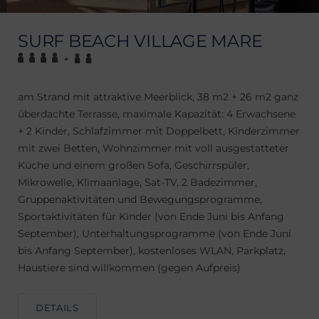
SURF BEACH VILLAGE MARE
+
am Strand mit attraktive Meerblick, 38 m2 + 26 m2 ganz
überdachte Terrasse, maximale Kapazität: 4 Erwachsene
+ 2 Kinder, Schlafzimmer mit Doppelbett, Kinderzimmer
mit zwei Betten, Wohnzimmer mit voll ausgestatteter
Küche und einem großen Sofa, Geschirrspüler,
Mikrowelle, Klimaanlage, Sat-TV, 2 Badezimmer,
Gruppenaktivitäten und Bewegungsprogramme,
Sportaktivitäten für Kinder (von Ende Juni bis Anfang
September), Unterhaltungsprogramme (von Ende Juni
bis Anfang September), kostenloses WLAN, Parkplatz,
Haustiere sind willkommen (gegen Aufpreis)
DETAILS