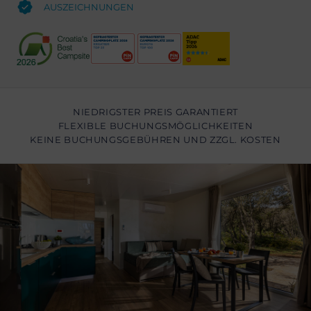
AUSZEICHNUNGEN
NIEDRIGSTER PREIS GARANTIERT
FLEXIBLE BUCHUNGSMÖGLICHKEITEN
KEINE BUCHUNGSGEBÜHREN UND ZZGL. KOSTEN