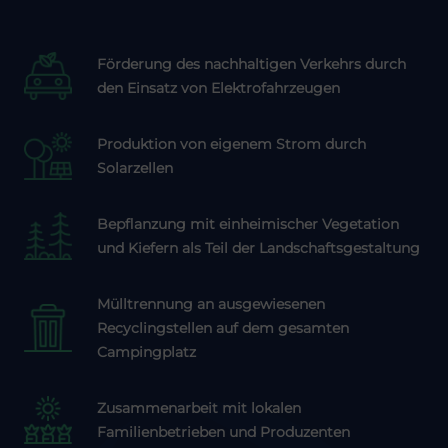
Förderung des nachhaltigen Verkehrs durch
den Einsatz von Elektrofahrzeugen
Produktion von eigenem Strom durch
Solarzellen
Bepflanzung mit einheimischer Vegetation
und Kiefern als Teil der Landschaftsgestaltung
Mülltrennung an ausgewiesenen
Recyclingstellen auf dem gesamten
Campingplatz
Zusammenarbeit mit lokalen
Familienbetrieben und Produzenten