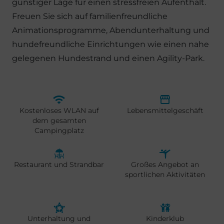
günstiger Lage für einen stressfreien Aufenthalt.
Freuen Sie sich auf familienfreundliche
Animationsprogramme, Abendunterhaltung und
hundefreundliche Einrichtungen wie einen nahe
gelegenen Hundestrand und einen Agility-Park.
Kostenloses WLAN auf
Lebensmittelgeschäft
dem gesamten
Campingplatz
Restaurant und Strandbar
Großes Angebot an
sportlichen Aktivitäten
Unterhaltung und
Kinderklub