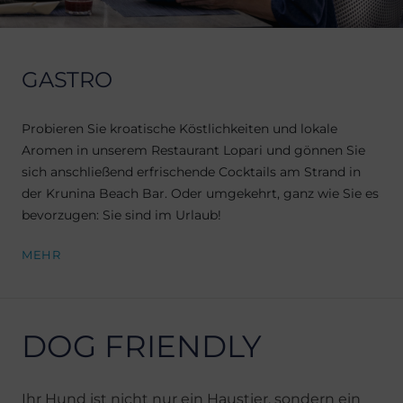
GASTRO
Probieren Sie kroatische Köstlichkeiten und lokale
Aromen in unserem Restaurant Lopari und gönnen Sie
sich anschließend erfrischende Cocktails am Strand in
der Krunina Beach Bar. Oder umgekehrt, ganz wie Sie es
bevorzugen: Sie sind im Urlaub!
MEHR
DOG FRIENDLY
Ihr Hund ist nicht nur ein Haustier, sondern ein