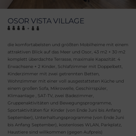
OSOR VISTA VILLAGE
+
die komfortabelsten und größten Mobilheime mit einem
attraktiven Blick auf das Meer und Osor, 43 m2 + 30 m2
komplett überdachte Terrasse, maximale Kapazität: 4
Erwachsene + 2 Kinder, Schlafzimmer mit Doppelbett,
Kinderzimmer mit zwei getrennten Betten,
Wohnzimmer mit einer voll ausgestatteten Küche und
einem großen Sofa, Mikrowelle, Geschirrspüler,
Klimaanlage , SAT-TV, zwei Badezimmer,
Gruppenaktivitäten und Bewegungsprogramme,
Sportaktivitäten für Kinder (von Ende Juni bis Anfang
September), Unterhaltungsprogramme (von Ende Juni
bis Anfang September), kostenloses WLAN, Parkplatz,
Haustiere sind willkommen (gegen Aufpreis)