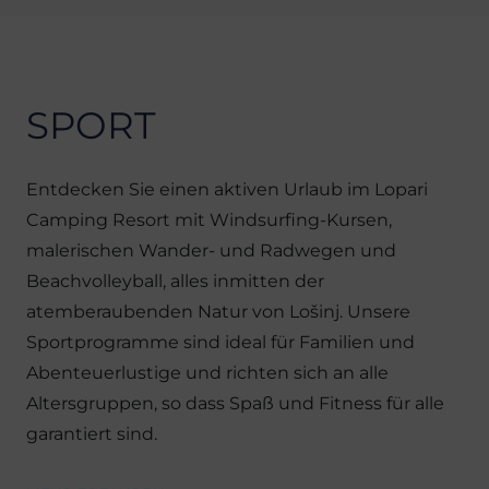
SPORT
Entdecken Sie einen aktiven Urlaub im Lopari
Camping Resort mit Windsurfing-Kursen,
malerischen Wander- und Radwegen und
Beachvolleyball, alles inmitten der
atemberaubenden Natur von Lošinj. Unsere
Sportprogramme sind ideal für Familien und
Abenteuerlustige und richten sich an alle
Altersgruppen, so dass Spaß und Fitness für alle
garantiert sind.