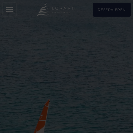
RESERVIEREN