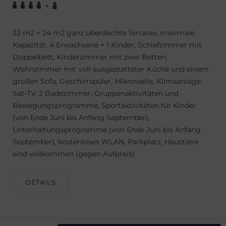
+
32 m2 + 24 m2 ganz überdachte Terrasse, maximale
Kapazität: 4 Erwachsene + 1 Kinder, Schlafzimmer mit
Doppelbett, Kinderzimmer mit zwei Betten,
Wohnzimmer mit voll ausgestatteter Küche und einem
großen Sofa, Geschirrspüler, Mikrowelle, Klimaanlage,
Sat-TV, 2 Badezimmer, Gruppenaktivitäten und
Bewegungsprogramme, Sportaktivitäten für Kinder
(von Ende Juni bis Anfang September),
Unterhaltungsprogramme (von Ende Juni bis Anfang
September), kostenloses WLAN, Parkplatz, Haustiere
sind willkommen (gegen Aufpreis)
DETAILS