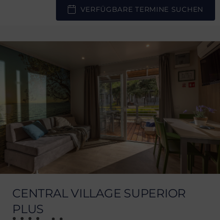
VERFÜGBARE TERMINE SUCHEN
CENTRAL VILLAGE SUPERIOR
PLUS