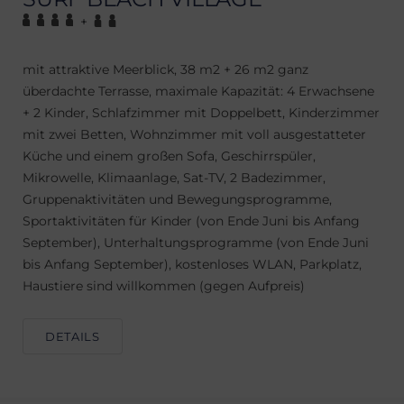
+
mit attraktive Meerblick, 38 m2 + 26 m2 ganz
überdachte Terrasse, maximale Kapazität: 4 Erwachsene
+ 2 Kinder, Schlafzimmer mit Doppelbett, Kinderzimmer
mit zwei Betten, Wohnzimmer mit voll ausgestatteter
Küche und einem großen Sofa, Geschirrspüler,
Mikrowelle, Klimaanlage, Sat-TV, 2 Badezimmer,
Gruppenaktivitäten und Bewegungsprogramme,
Sportaktivitäten für Kinder (von Ende Juni bis Anfang
September), Unterhaltungsprogramme (von Ende Juni
bis Anfang September), kostenloses WLAN, Parkplatz,
Haustiere sind willkommen (gegen Aufpreis)
DETAILS