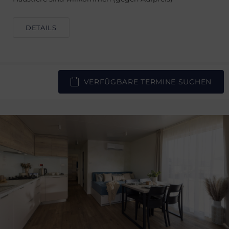
DETAILS
VERFÜGBARE TERMINE SUCHEN