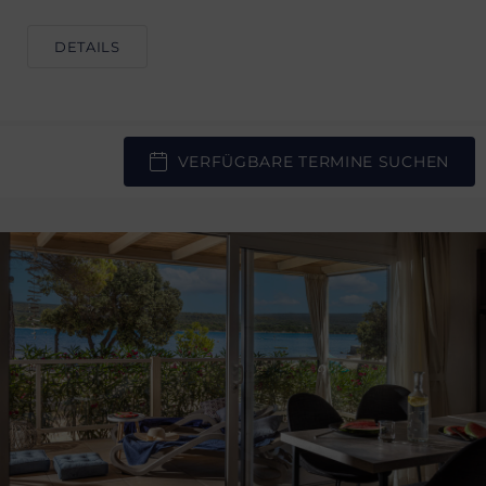
DETAILS
VERFÜGBARE TERMINE SUCHEN