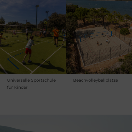
Universelle Sportschule
Beachvolleyballplätze
für Kinder