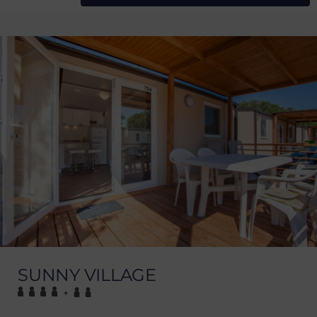
SUNNY VILLAGE
+