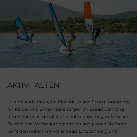
AKTIVITAETEN
Lustige Aktivitäten, ein Kinderklub und Sportprogramme
für Kinder und Erwachsene sorgen im Lopari Camping
Resort für unvergessliche Urlaubserinnerungen. Schauen
Sie sich das Wochenprogramm an und planen Sie Ihren
perfekten Aufenthalt voller Spaß, Entspannung und