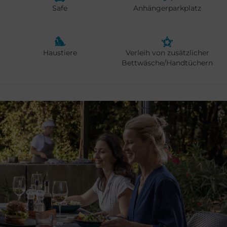
Safe
Anhängerparkplatz
Haustiere
Verleih von zusätzlicher
Bettwäsche/Handtüchern