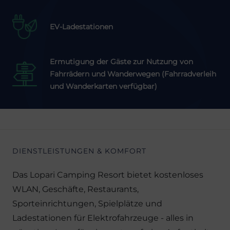
EV-Ladestationen
Ermutigung der Gäste zur Nutzung von
Fahrrädern und Wanderwegen (Fahrradverleih
und Wanderkarten verfügbar)
DIENSTLEISTUNGEN & KOMFORT
Das Lopari Camping Resort bietet kostenloses
WLAN, Geschäfte, Restaurants,
Sporteinrichtungen, Spielplätze und
Ladestationen für Elektrofahrzeuge - alles in