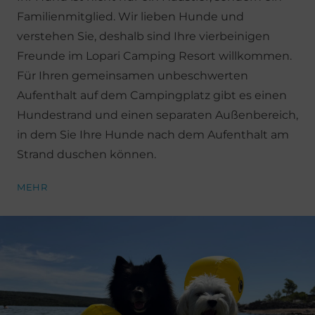
Familienmitglied. Wir lieben Hunde und
verstehen Sie, deshalb sind Ihre vierbeinigen
Freunde im Lopari Camping Resort willkommen.
Für Ihren gemeinsamen unbeschwerten
Aufenthalt auf dem Campingplatz gibt es einen
Hundestrand und einen separaten Außenbereich,
in dem Sie Ihre Hunde nach dem Aufenthalt am
Strand duschen können.
MEHR