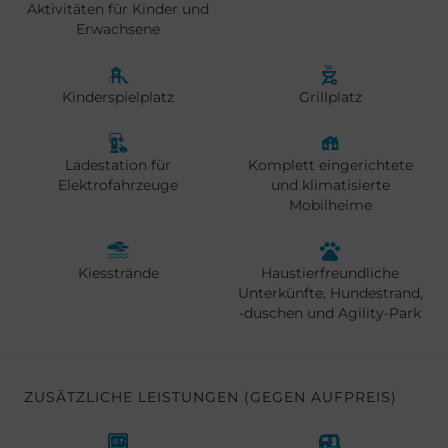
Aktivitäten für Kinder und
Erwachsene
Kinderspielplatz
Grillplatz
Ladestation für
Komplett eingerichtete
Elektrofahrzeuge
und klimatisierte
Mobilheime
Kiesstrände
Haustierfreundliche
Unterkünfte, Hundestrand,
-duschen und Agility-Park
ZUSÄTZLICHE LEISTUNGEN (GEGEN AUFPREIS)