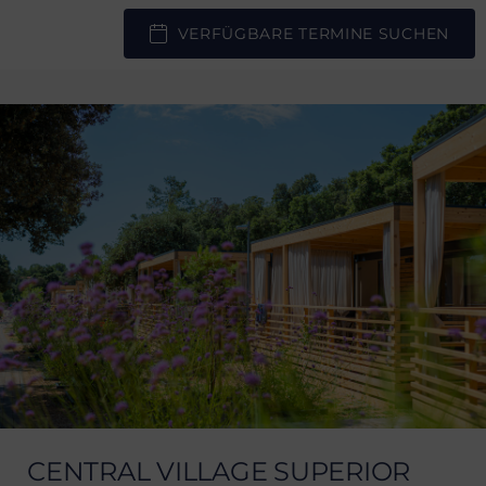
VERFÜGBARE TERMINE SUCHEN
CENTRAL VILLAGE SUPERIOR