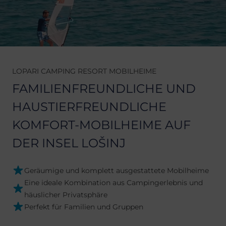
LOPARI CAMPING RESORT MOBILHEIME
FAMILIENFREUNDLICHE UND
HAUSTIERFREUNDLICHE
KOMFORT-MOBILHEIME AUF
DER INSEL LOŠINJ
Geräumige und komplett ausgestattete Mobilheime
Eine ideale Kombination aus Campingerlebnis und
häuslicher Privatsphäre
Perfekt für Familien und Gruppen