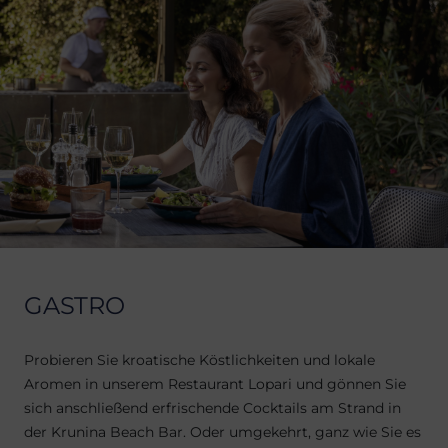
GASTRO
Probieren Sie kroatische Köstlichkeiten und lokale
Aromen in unserem Restaurant Lopari und gönnen Sie
sich anschließend erfrischende Cocktails am Strand in
der Krunina Beach Bar. Oder umgekehrt, ganz wie Sie es