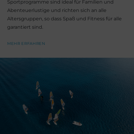
Sportprogramme sind ideal für Familien und
Abenteuerlustige und richten sich an alle
Altersgruppen, so dass Spaß und Fitness für alle
garantiert sind.
MEHR ERFAHREN