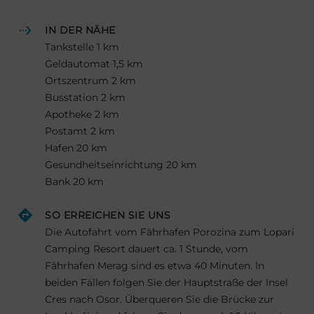
IN DER NÄHE
Tankstelle 1 km
Geldautomat 1,5 km
Ortszentrum 2 km
Busstation 2 km
Apotheke 2 km
Postamt 2 km
Hafen 20 km
Gesundheitseinrichtung 20 km
Bank 20 km
SO ERREICHEN SIE UNS
Die Autofahrt vom Fährhafen Porozina zum Lopari
Camping Resort dauert ca. 1 Stunde, vom
Fährhafen Merag sind es etwa 40 Minuten. In
beiden Fällen folgen Sie der Hauptstraße der Insel
Cres nach Osor. Überqueren Sie die Brücke zur