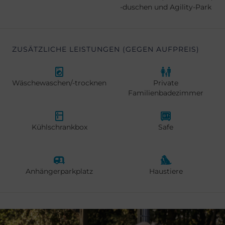
-duschen und Agility-Park
ZUSÄTZLICHE LEISTUNGEN (GEGEN AUFPREIS)
Wäschewaschen/-trocknen
Private
Familienbadezimmer
Kühlschrankbox
Safe
Anhängerparkplatz
Haustiere