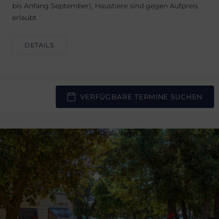
bis Anfang September), Haustiere sind gegen Aufpreis
erlaubt
DETAILS
VERFÜGBARE TERMINE SUCHEN