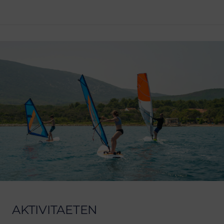
AKTIVITAETEN