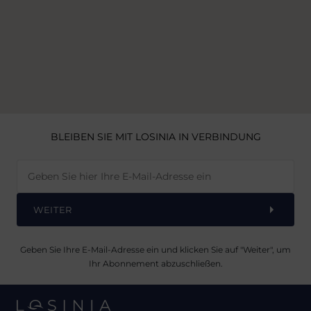
BLEIBEN SIE MIT LOSINIA IN VERBINDUNG
WEITER
Geben Sie Ihre E-Mail-Adresse ein und klicken Sie auf "Weiter", um
Ihr Abonnement abzuschließen.