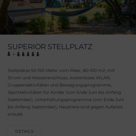
SUPERIOR STELLPLATZ
+
Stellplätze 50-150 Meter vom Meer, 80-100 m2, mit
Strom und Wasseranschluss, kostenloses WLAN,
Gruppenaktivitäten und Bewegungsprogramme,
Sportaktivitäten für Kinder (von Ende Juni bis Anfang
September), Unterhaltungsprogramme (von Ende Juni
bis Anfang September), Haustiere sind gegen Aufpreis
erlaubt
DETAILS