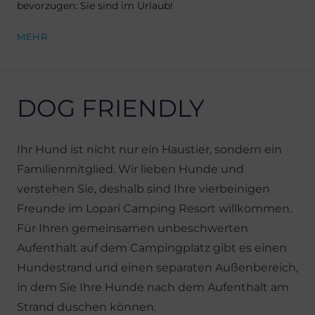
bevorzugen: Sie sind im Urlaub!
MEHR
DOG FRIENDLY
Ihr Hund ist nicht nur ein Haustier, sondern ein
Familienmitglied. Wir lieben Hunde und
verstehen Sie, deshalb sind Ihre vierbeinigen
Freunde im Lopari Camping Resort willkommen.
Für Ihren gemeinsamen unbeschwerten
Aufenthalt auf dem Campingplatz gibt es einen
Hundestrand und einen separaten Außenbereich,
in dem Sie Ihre Hunde nach dem Aufenthalt am
Strand duschen können.