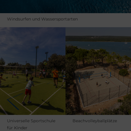
Windsurfen und Wassersportarten
Universelle Sportschule
Beachvolleyballplätze
für Kinder