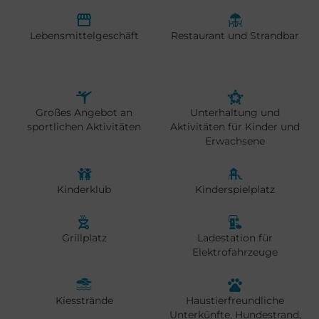
Lebensmittelgeschäft
Restaurant und Strandbar
Großes Angebot an
Unterhaltung und
sportlichen Aktivitäten
Aktivitäten für Kinder und
Erwachsene
Kinderklub
Kinderspielplatz
Grillplatz
Ladestation für
Elektrofahrzeuge
Kiesstrände
Haustierfreundliche
Unterkünfte, Hundestrand,