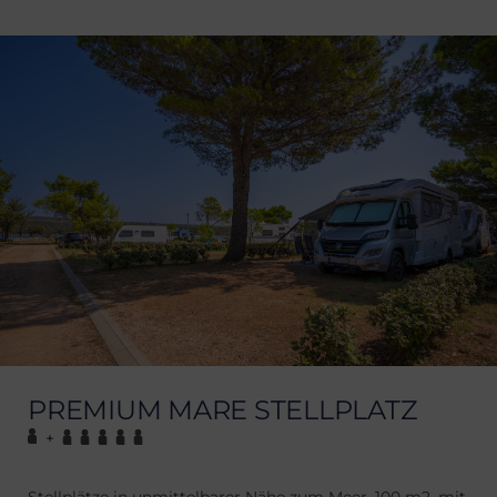
PREMIUM MARE STELLPLATZ
+