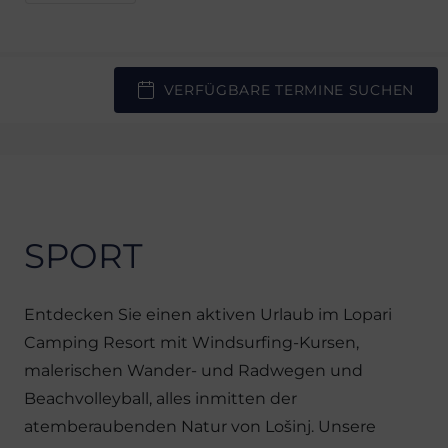
VERFÜGBARE TERMINE SUCHEN
SPORT
Entdecken Sie einen aktiven Urlaub im Lopari
Camping Resort mit Windsurfing-Kursen,
malerischen Wander- und Radwegen und
Beachvolleyball, alles inmitten der
atemberaubenden Natur von Lošinj. Unsere