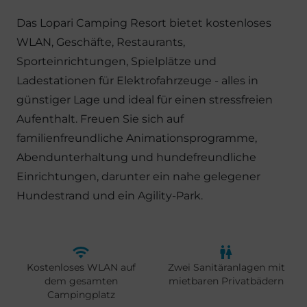
Das Lopari Camping Resort bietet kostenloses
WLAN, Geschäfte, Restaurants,
Sporteinrichtungen, Spielplätze und
Ladestationen für Elektrofahrzeuge - alles in
günstiger Lage und ideal für einen stressfreien
Aufenthalt. Freuen Sie sich auf
familienfreundliche Animationsprogramme,
Abendunterhaltung und hundefreundliche
Einrichtungen, darunter ein nahe gelegener
Hundestrand und ein Agility-Park.
Kostenloses WLAN auf
Zwei Sanitäranlagen mit
dem gesamten
mietbaren Privatbädern
Campingplatz