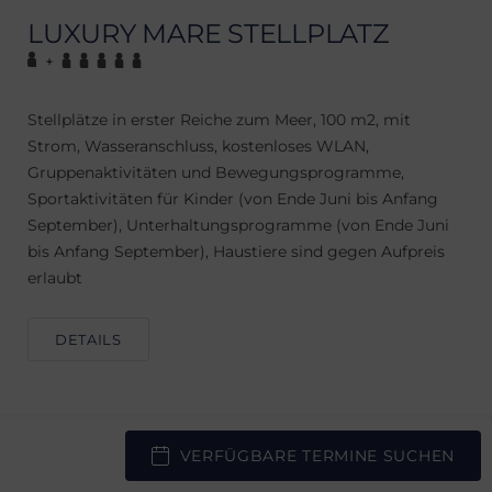
LUXURY MARE STELLPLATZ
+
Stellplätze in erster Reiche zum Meer, 100 m2, mit
Strom, Wasseranschluss, kostenloses WLAN,
Gruppenaktivitäten und Bewegungsprogramme,
Sportaktivitäten für Kinder (von Ende Juni bis Anfang
September), Unterhaltungsprogramme (von Ende Juni
bis Anfang September), Haustiere sind gegen Aufpreis
erlaubt
DETAILS
VERFÜGBARE TERMINE SUCHEN