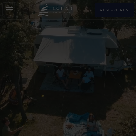
RESERVIEREN