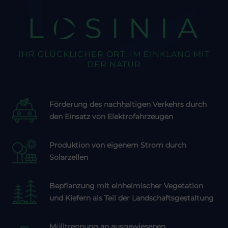
LOSINIA
IHR GLÜCKLICHER ORT: IM EINKLANG MIT
DER NATUR
Förderung des nachhaltigen Verkehrs durch
den Einsatz von Elektrofahrzeugen
Produktion von eigenem Strom durch
Solarzellen
Bepflanzung mit einheimischer Vegetation
und Kiefern als Teil der Landschaftsgestaltung
Mülltrennung an ausgewiesenen