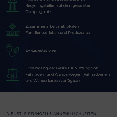
Recyclingstellen auf dem gesamten
Campingplatz
Zusammenarbeit mit lokalen
Familienbetrieben und Produzenten
EV-Ladestationen
Ermutigung der Gäste zur Nutzung von
Fahrrädern und Wanderwegen (Fahrradverleih
und Wanderkarten verfügbar)
DIENSTLEISTUNGEN & ANNEHMLICHKEITEN