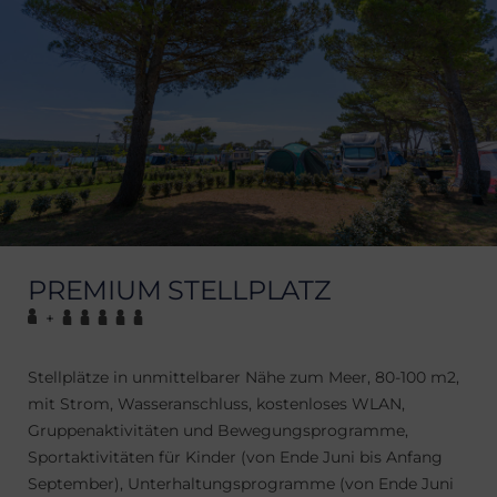
PREMIUM STELLPLATZ
+
Stellplätze in unmittelbarer Nähe zum Meer, 80-100 m2,
mit Strom, Wasseranschluss, kostenloses WLAN,
Gruppenaktivitäten und Bewegungsprogramme,
Sportaktivitäten für Kinder (von Ende Juni bis Anfang
September), Unterhaltungsprogramme (von Ende Juni