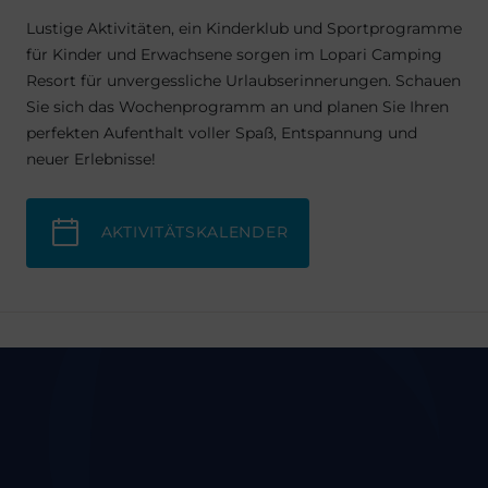
Lustige Aktivitäten, ein Kinderklub und Sportprogramme
für Kinder und Erwachsene sorgen im Lopari Camping
Resort für unvergessliche Urlaubserinnerungen. Schauen
Sie sich das Wochenprogramm an und planen Sie Ihren
perfekten Aufenthalt voller Spaß, Entspannung und
neuer Erlebnisse!
AKTIVITÄTSKALENDER