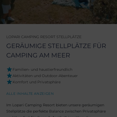
LOPARI CAMPING RESORT STELLPLÄTZE
GERÄUMIGE STELLPLÄTZE FÜR
CAMPING AM MEER
Familien- und haustierfreundlich
Aktivitäten und Outdoor-Abenteuer
Komfort und Privatsphäre
ALLE INHALTE ANZEIGEN
Im Lopari Camping Resort bieten unsere geräumigen
Stellplätze die perfekte Balance zwischen Privatsphäre