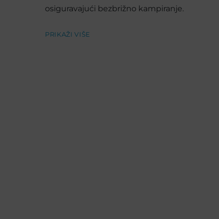
osiguravajući bezbrižno kampiranje.
PRIKAŽI VIŠE