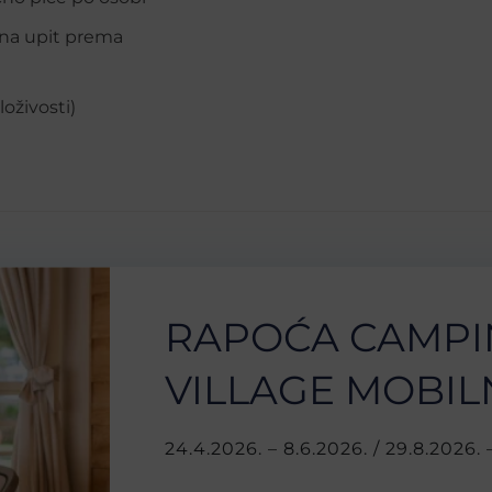
(na upit prema
oživosti)
RAPOĆA CAMPI
VILLAGE MOBIL
24.4.2026. – 8.6.2026. / 29.8.2026. 