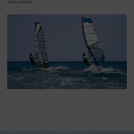
znaju plivati.