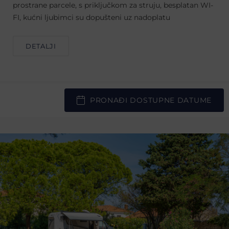
prostrane parcele, s priključkom za struju, besplatan WI-
FI, kućni ljubimci su dopušteni uz nadoplatu
DETALJI
PRONAĐI DOSTUPNE DATUME