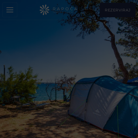
REZERVIRAJ