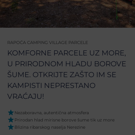
RAPOĆA CAMPING VILLAGE PARCELE
KOMFORNE PARCELE UZ MORE,
U PRIRODNOM HLADU BOROVE
ŠUME. OTKRIJTE ZAŠTO IM SE
KAMPISTI NEPRESTANO
VRAĆAJU!
Nezaboravna, autentična atmosfera
Prirodan hlad mirisne borove šume tik uz more
Blizina ribarskog naselja Nerezine