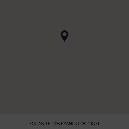
OSTANITE POVEZANI S LOSINIOM