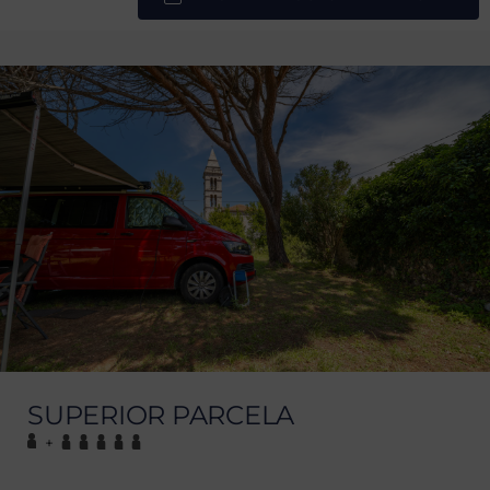
SUPERIOR PARCELA
+