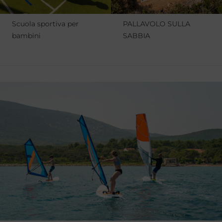
Scuola sportiva per
PALLAVOLO SULLA
bambini
SABBIA