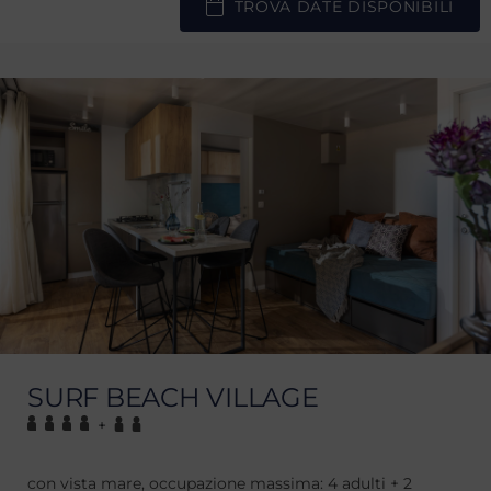
TROVA DATE DISPONIBILI
SURF BEACH VILLAGE
+
con vista mare, occupazione massima: 4 adulti + 2