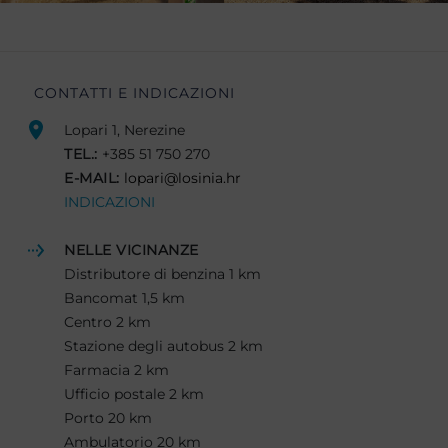
CONTATTI E INDICAZIONI
Lopari 1, Nerezine
TEL.:
+385 51 750 270
E-MAIL:
lopari@losinia.hr
INDICAZIONI
NELLE VICINANZE
Distributore di benzina 1 km
Bancomat 1,5 km
Centro 2 km
Stazione degli autobus 2 km
Farmacia 2 km
Ufficio postale 2 km
Porto 20 km
Ambulatorio 20 km