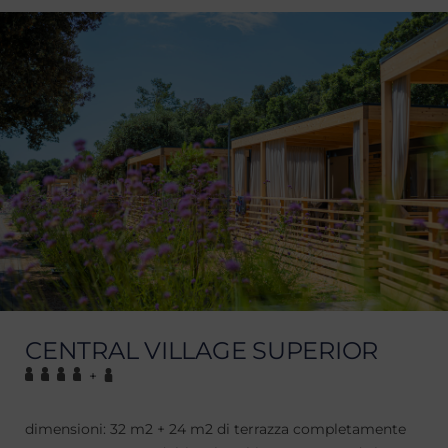
CENTRAL VILLAGE SUPERIOR
+
dimensioni: 32 m2 + 24 m2 di terrazza completamente