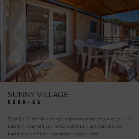
SUNNY VILLAGE
+
32 m2 + 10 m2 di terrazzo, capienza massima: 4 adulti + 2
bambini, camera con letto matrimoniale, camera per
bambini con 2 letti, soggiorno con cucina