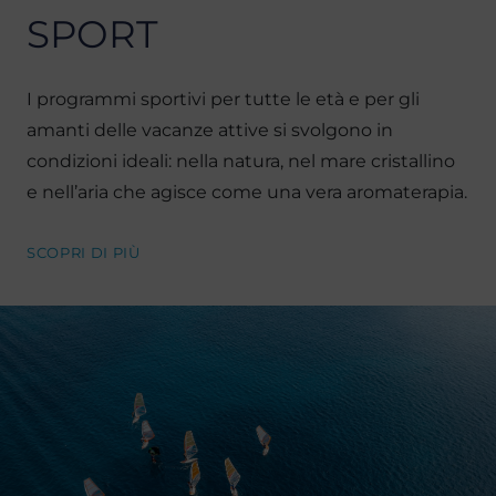
SPORT
I programmi sportivi per tutte le età e per gli
amanti delle vacanze attive si svolgono in
condizioni ideali: nella natura, nel mare cristallino
e nell’aria che agisce come una vera aromaterapia.
SCOPRI DI PIÙ