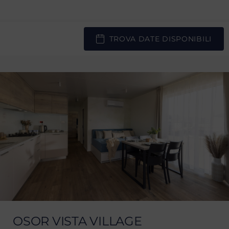
TROVA DATE DISPONIBILI
OSOR VISTA VILLAGE