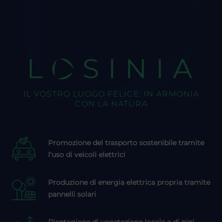
LOSINIA
IL VOSTRO LUOGO FELICE: IN ARMONIA
CON LA NATURA
Promozione del trasporto sostenibile tramite
l'uso di veicoli elettrici
Produzione di energia elettrica propria tramite
pannelli solari