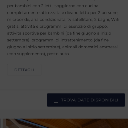
per bambini con 2 letti, soggiorno con cucina
completamente attrezzata e divano letto per 2 persone,
microonde, aria condizionata, tv satellitare, 2 bagni, Wifi
gratis, attività e programmi di esercizio di gruppo,
attività sportive per bambini (da fine giugno a inizio
settembre), programmi di intrattenimento (da fine
giugno a inizio settembre), animali domestici ammessi
(con supplemento), posto auto
DETTAGLI
TROVA DATE DISPONIBILI