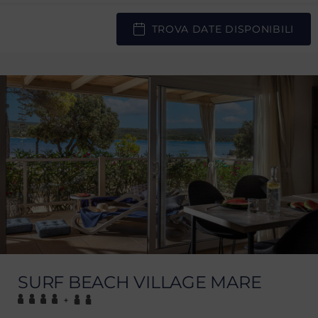
TROVA DATE DISPONIBILI
SURF BEACH VILLAGE MARE
+