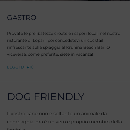
GASTRO
Provate le prelibatezze croate e i sapori locali nel nostro
ristorante di Lopari, poi concedetevi un cocktail
rinfrescante sulla spiaggia al Krunina Beach Bar. O
viceversa, come preferite, siete in vacanza!
LEGGI DI PIÙ
DOG FRIENDLY
Il vostro cane non è soltanto un animale da
compagnia, ma è un vero e proprio membro della
famiglia.