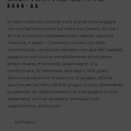
+
le case mobili più comode e più grandi sulla spiaggia
con una bellissima vista sul mare e su Ossero, 43 mq +
30 mq di terrazza completamente coperta, capacità
massima: 4 adulti + 2 bambini, camera con letto
matrimoniale, camera per bambini con due letti separati,
soggiorno con cucina completamente attrezzata e
ampio divano, microonde, lavastoviglie, aria
condizionata, TV satellitare, due bagni, Wifi gratis,
attività e programmi di esercizio di gruppo, attività
sportive per bambini (da fine giugno a inizio settembre),
programmi di intrattenimento (da fine giugno a inizio
settembre), animali domestici ammessi (con
supplemento), posto auto
DETTAGLI