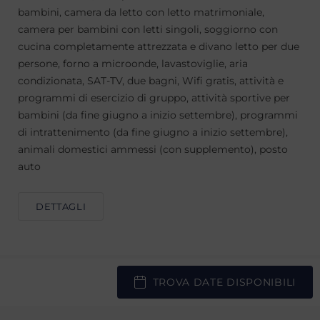
bambini, camera da letto con letto matrimoniale,
camera per bambini con letti singoli, soggiorno con
cucina completamente attrezzata e divano letto per due
persone, forno a microonde, lavastoviglie, aria
condizionata, SAT-TV, due bagni, Wifi gratis, attività e
programmi di esercizio di gruppo, attività sportive per
bambini (da fine giugno a inizio settembre), programmi
di intrattenimento (da fine giugno a inizio settembre),
animali domestici ammessi (con supplemento), posto
auto
DETTAGLI
TROVA DATE DISPONIBILI