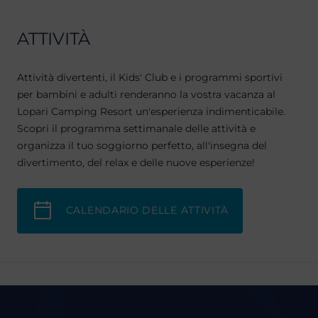
ATTIVITÀ
Attività divertenti, il Kids' Club e i programmi sportivi
per bambini e adulti renderanno la vostra vacanza al
Lopari Camping Resort un'esperienza indimenticabile.
Scopri il programma settimanale delle attività e
organizza il tuo soggiorno perfetto, all'insegna del
divertimento, del relax e delle nuove esperienze!
CALENDARIO DELLE ATTIVITÀ