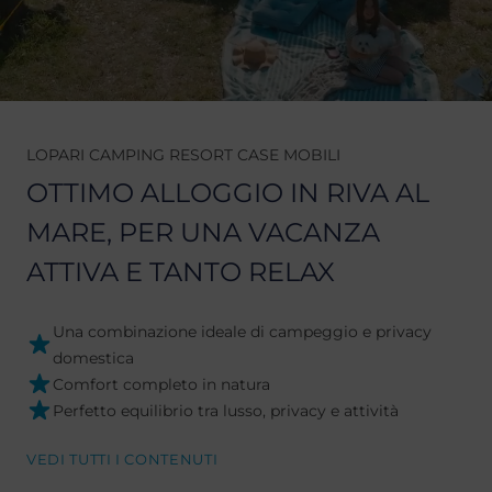
LOPARI CAMPING RESORT CASE MOBILI
OTTIMO ALLOGGIO IN RIVA AL
MARE, PER UNA VACANZA
ATTIVA E TANTO RELAX
Una combinazione ideale di campeggio e privacy
domestica
Comfort completo in natura
Perfetto equilibrio tra lusso, privacy e attività
VEDI TUTTI I CONTENUTI