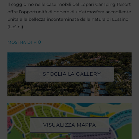
Il soggiorno nelle case mobili del Lopari Camping Resort
offre l’opportunità di godere di un’atmosfera accogliente
unita alla bellezza incontaminata della natura di Lussino
(Lošinj).
MOSTRA DI PIÙ
+ SFOGLIA LA GALLERY
VISUALIZZA MAPPA