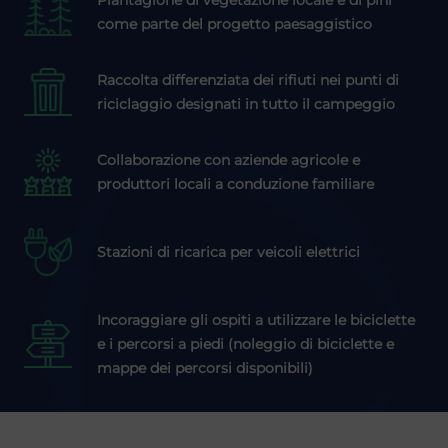
Piantagione di vegetazione locale e di pini
come parte del progetto paesaggistico
Raccolta differenziata dei rifiuti nei punti di
riciclaggio designati in tutto il campeggio
Collaborazione con aziende agricole e
produttori locali a conduzione familiare
Stazioni di ricarica per veicoli elettrici
Incoraggiare gli ospiti a utilizzare le biciclette
e i percorsi a piedi (noleggio di biciclette e
mappe dei percorsi disponibili)