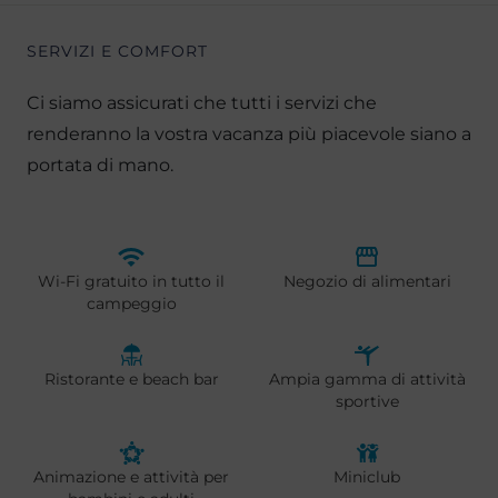
SERVIZI E COMFORT
Ci siamo assicurati che tutti i servizi che
renderanno la vostra vacanza più piacevole siano a
portata di mano.
Wi-Fi gratuito in tutto il
Negozio di alimentari
campeggio
Ristorante e beach bar
Ampia gamma di attività
sportive
Animazione e attività per
Miniclub