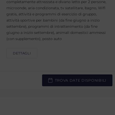
completamente attrezzata e divano letto per 2 persone,
microonde, aria condizionata, tv satellitare, bagno, Wifi
gratis, attività e programmi di esercizio di gruppo,
attività sportive per bambini (da fine giugno a inizio
settembre), programmi di intrattenimento (da fine
giugno a inizio settembre), animali domestici ammessi
(con supplemento), posto auto
DETTAGLI
TROVA DATE DISPONIBILI