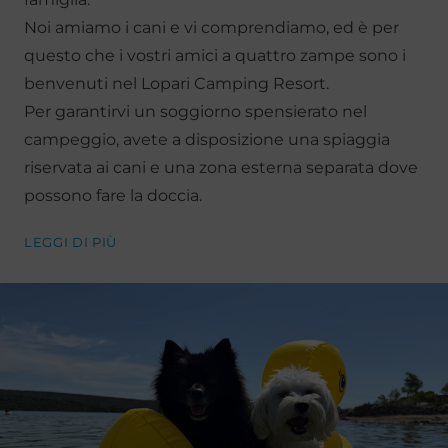
Noi amiamo i cani e vi comprendiamo, ed è per
questo che i vostri amici a quattro zampe sono i
benvenuti nel Lopari Camping Resort.
Per garantirvi un soggiorno spensierato nel
campeggio, avete a disposizione una spiaggia
riservata ai cani e una zona esterna separata dove
possono fare la doccia.
LEGGI DI PIÙ