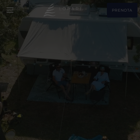
PRENOTA