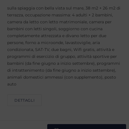
sulla spiaggia con bella vista sul mare, 38 m2 + 26 m2 di
terrazza, occupazione massima: 4 adulti + 2 bambini,
camera da letto con letto matrimoniale, camera per
bambini con letti singoli, soggiorno con cucina
completamente attrezzata e divano letto per due
persone, forno a microonde, lavastoviglie, aria
condizionata, SAT-TV, due bagni, Wifi gratis, attività e
programmi di esercizio di gruppo, attività sportive per
bambini (da fine giugno a inizio settembre), programmi
di intrattenimento (da fine giugno a inizio settembre),
animali domestici ammessi (con supplemento), posto
auto
DETTAGLI