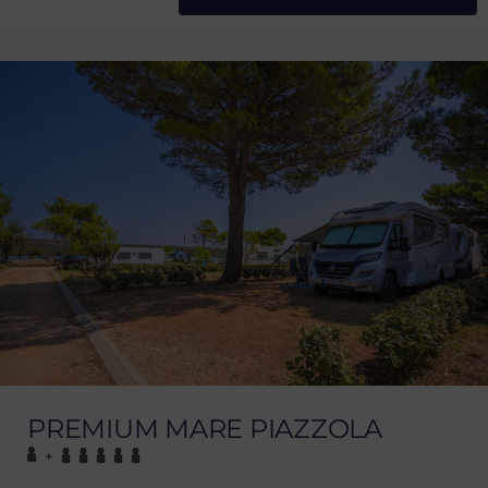
PREMIUM MARE PIAZZOLA
+