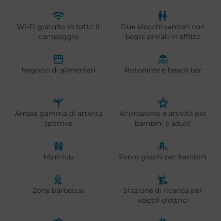
Wi-Fi gratuito in tutto il
Due blocchi sanitari con
campeggio
bagni privati in affitto
Negozio di alimentari
Ristorante e beach bar
Ampia gamma di attività
Animazione e attività per
sportive
bambini e adulti
Miniclub
Parco giochi per bambini
Zona barbecue
Stazione di ricarica per
veicoli elettrici