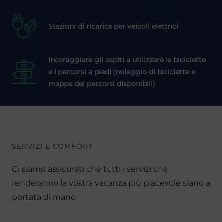
Stazioni di ricarica per veicoli elettrici
Incoraggiare gli ospiti a utilizzare le biciclette
e i percorsi a piedi (noleggio di biciclette e
mappe dei percorsi disponibili)
SERVIZI E COMFORT
Ci siamo assicurati che tutti i servizi che
renderanno la vostra vacanza più piacevole siano a
portata di mano.