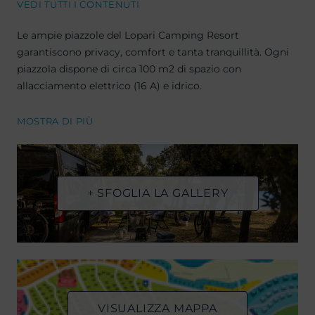
VEDI TUTTI I CONTENUTI
Le ampie piazzole del Lopari Camping Resort
garantiscono privacy, comfort e tanta tranquillità. Ogni
piazzola dispone di circa 100 m2 di spazio con
allacciamento elettrico (16 A) e idrico.
MOSTRA DI PIÙ
+ SFOGLIA LA GALLERY
VISUALIZZA MAPPA