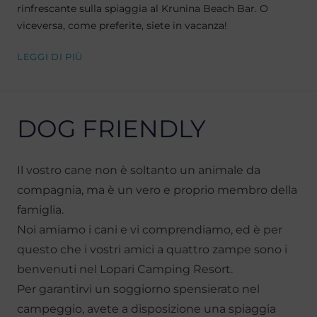
rinfrescante sulla spiaggia al Krunina Beach Bar. O
viceversa, come preferite, siete in vacanza!
LEGGI DI PIÙ
DOG FRIENDLY
Il vostro cane non è soltanto un animale da
compagnia, ma è un vero e proprio membro della
famiglia.
Noi amiamo i cani e vi comprendiamo, ed è per
questo che i vostri amici a quattro zampe sono i
benvenuti nel Lopari Camping Resort.
Per garantirvi un soggiorno spensierato nel
campeggio, avete a disposizione una spiaggia