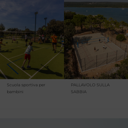
Scuola sportiva per
PALLAVOLO SULLA
bambini
SABBIA