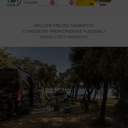
MIGLIOR PREZZO GARANTITO
CONDIZIONI PRENOTAZIONE FLESSIBILI
SENZA COSTI NASCOSTI