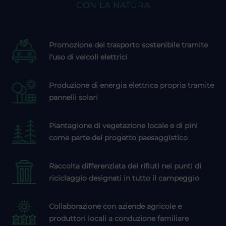
CON LA NATURA
Promozione del trasporto sostenibile tramite
l'uso di veicoli elettrici
Produzione di energia elettrica propria tramite
pannelli solari
Piantagione di vegetazione locale e di pini
come parte del progetto paesaggistico
Raccolta differenziata dei rifiuti nei punti di
riciclaggio designati in tutto il campeggio
Collaborazione con aziende agricole e
produttori locali a conduzione familiare