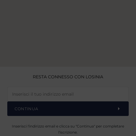
RESTA CONNESSO CON LOSINIA
CONTINUA
Inserisci l'indirizzo email e clicca su "Continua" per completare
l'iscrizione.