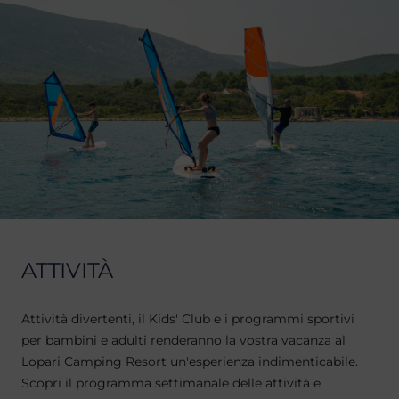
ATTIVITÀ
Attività divertenti, il Kids' Club e i programmi sportivi
per bambini e adulti renderanno la vostra vacanza al
Lopari Camping Resort un'esperienza indimenticabile.
Scopri il programma settimanale delle attività e