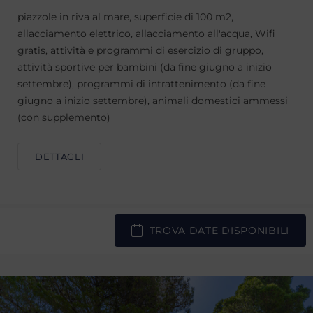
piazzole in riva al mare, superficie di 100 m2,
allacciamento elettrico, allacciamento all'acqua, Wifi
gratis, attività e programmi di esercizio di gruppo,
attività sportive per bambini (da fine giugno a inizio
settembre), programmi di intrattenimento (da fine
giugno a inizio settembre), animali domestici ammessi
(con supplemento)
DETTAGLI
TROVA DATE DISPONIBILI