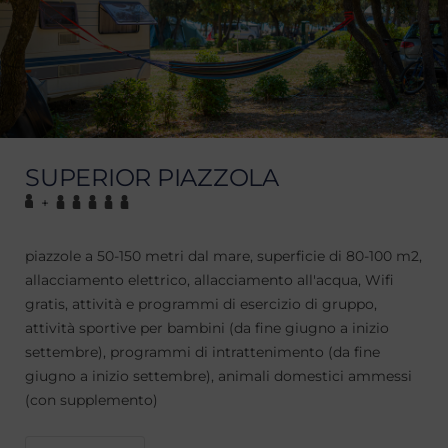
SUPERIOR PIAZZOLA
+
piazzole a 50-150 metri dal mare, superficie di 80-100 m2,
allacciamento elettrico, allacciamento all'acqua, Wifi
gratis, attività e programmi di esercizio di gruppo,
attività sportive per bambini (da fine giugno a inizio
settembre), programmi di intrattenimento (da fine
giugno a inizio settembre), animali domestici ammessi
(con supplemento)