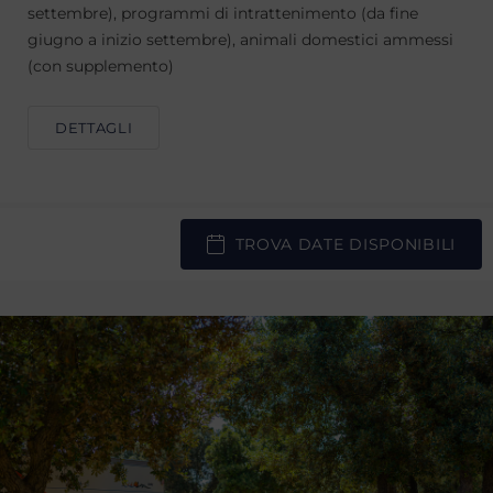
settembre), programmi di intrattenimento (da fine
giugno a inizio settembre), animali domestici ammessi
(con supplemento)
DETTAGLI
TROVA DATE DISPONIBILI