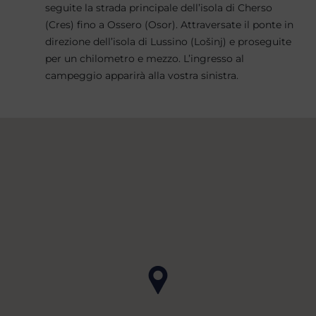
seguite la strada principale dell’isola di Cherso
(Cres) fino a Ossero (Osor). Attraversate il ponte in
direzione dell’isola di Lussino (Lošinj) e proseguite
per un chilometro e mezzo. L’ingresso al
campeggio apparirà alla vostra sinistra.