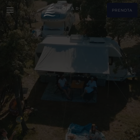
PRENOTA