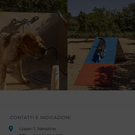
CONTATTI E INDICAZIONI
Lopari 1, Nerezine