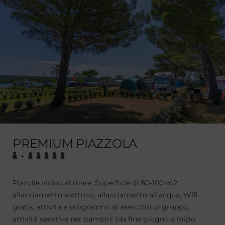
PREMIUM PIAZZOLA
+
Piazolle vicino al mare, Superficie di 80-100 m2,
allacciamento elettrico, allacciamento all'acqua, Wifi
gratis, attività e programmi di esercizio di gruppo,
attività sportive per bambini (da fine giugno a inizio