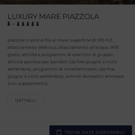
LUXURY MARE PIAZZOLA
+
piazzole in prima fila al mare, superficie di 100 m2,
allacciamento elettrico, allacciamento all'acqua, Wifi
gratis, attività e programmi di esercizio di gruppo,
attività sportive per bambini (da fine giugno a inizio
settembre), programmi di intrattenimento (da fine
giugno a inizio settembre), animali domestici ammessi
(con supplemento)
DETTAGLI
TROVA DATE DISPONIBILI