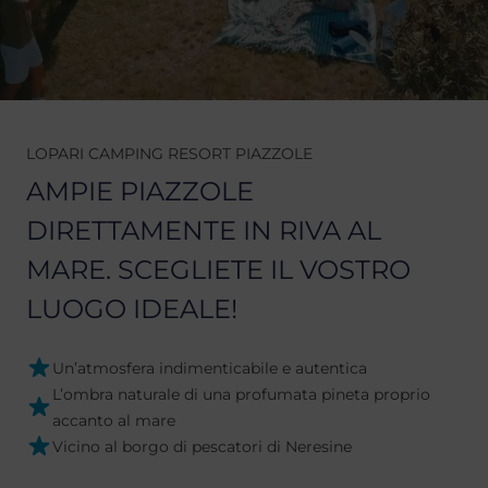
LOPARI CAMPING RESORT PIAZZOLE
AMPIE PIAZZOLE
DIRETTAMENTE IN RIVA AL
MARE. SCEGLIETE IL VOSTRO
LUOGO IDEALE!
Un’atmosfera indimenticabile e autentica
L’ombra naturale di una profumata pineta proprio
accanto al mare
Vicino al borgo di pescatori di Neresine