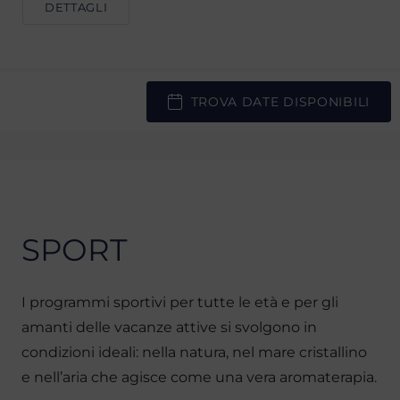
DETTAGLI
TROVA DATE DISPONIBILI
SPORT
I programmi sportivi per tutte le età e per gli
amanti delle vacanze attive si svolgono in
condizioni ideali: nella natura, nel mare cristallino
e nell’aria che agisce come una vera aromaterapia.