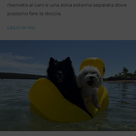
riservata ai cani e una zona esterna separata dove
possono fare la doccia.
LEGGI DI PIÙ