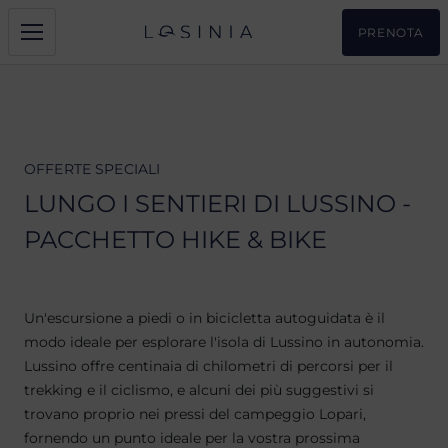
PRENOTA
OFFERTE SPECIALI
LUNGO I SENTIERI DI LUSSINO -
PACCHETTO HIKE & BIKE
Un'escursione a piedi o in bicicletta autoguidata è il
modo ideale per esplorare l'isola di Lussino in autonomia.
Lussino offre centinaia di chilometri di percorsi per il
trekking e il ciclismo, e alcuni dei più suggestivi si
trovano proprio nei pressi del campeggio Lopari,
fornendo un punto ideale per la vostra prossima