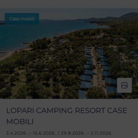
Case mobili
LOPARI CAMPING RESORT CASE
MOBILI
3.4.2026. – 15.6.2026. / 29.8.2026. – 2.11.2026.