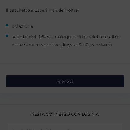
Il pacchetto a Lopari include inoltre:
colazione
sconto del 10% sul noleggio di biciclette e altre
attrezzature sportive (kayak, SUP, windsurf)
Prenota
RESTA CONNESSO CON LOSINIA