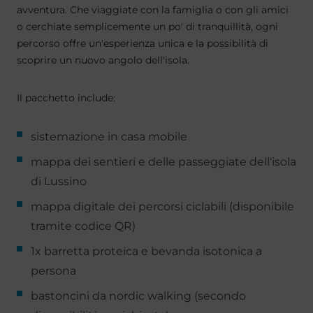
avventura. Che viaggiate con la famiglia o con gli amici
o cerchiate semplicemente un po' di tranquillità, ogni
percorso offre un'esperienza unica e la possibilità di
scoprire un nuovo angolo dell'isola.
Il pacchetto include:
sistemazione in casa mobile
mappa dei sentieri e delle passeggiate dell'isola
di Lussino
mappa digitale dei percorsi ciclabili (disponibile
tramite codice QR)
1x barretta proteica e bevanda isotonica a
persona
bastoncini da nordic walking (secondo