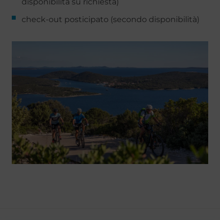
disponibilità su richiesta)
check-out posticipato (secondo disponibilità)