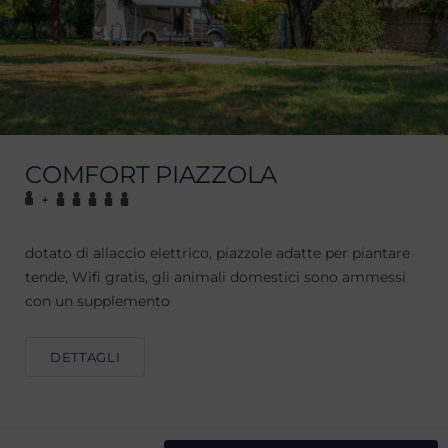
COMFORT PIAZZOLA
+
dotato di allaccio elettrico, piazzole adatte per piantare
tende, Wifi gratis, gli animali domestici sono ammessi
con un supplemento
DETTAGLI