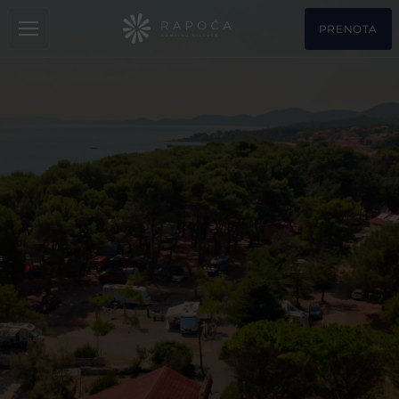
PRENOTA