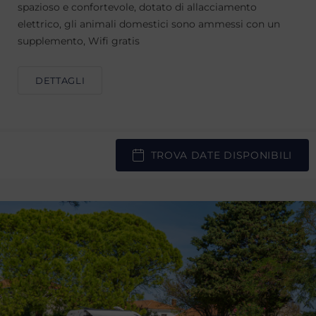
spazioso e confortevole, dotato di allacciamento
elettrico, gli animali domestici sono ammessi con un
supplemento, Wifi gratis
DETTAGLI
TROVA DATE DISPONIBILI