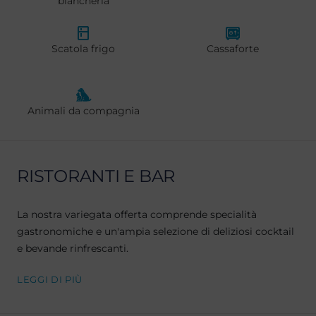
biancheria
Scatola frigo
Cassaforte
Animali da compagnia
RISTORANTI E BAR
La nostra variegata offerta comprende specialità
gastronomiche e un'ampia selezione di deliziosi cocktail
e bevande rinfrescanti.
LEGGI DI PIÙ