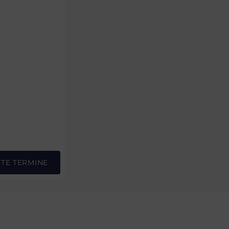
STE TERMINE