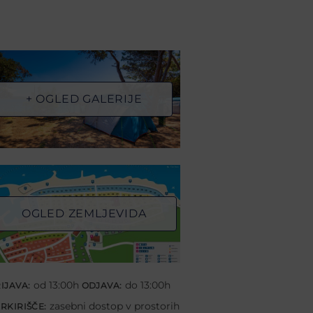
+ OGLED GALERIJE
OGLED ZEMLJEVIDA
od 13:00h
do 13:00h
IJAVA:
ODJAVA:
zasebni dostop v prostorih
RKIRIŠČE: