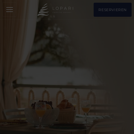
RESERVIEREN