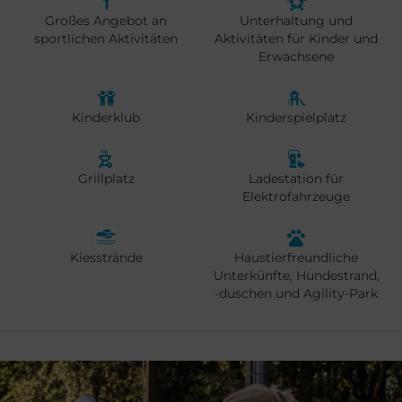
Großes Angebot an
Unterhaltung und
sportlichen Aktivitäten
Aktivitäten für Kinder und
Erwachsene
Kinderklub
Kinderspielplatz
Grillplatz
Ladestation für
Elektrofahrzeuge
Kiesstrände
Haustierfreundliche
Unterkünfte, Hundestrand,
-duschen und Agility-Park