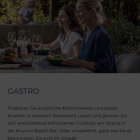
GASTRO
Probieren Sie kroatische Köstlichkeiten und lokale
Aromen in unserem Restaurant Lopari und gönnen Sie
sich anschließend erfrischende Cocktails am Strand in
der Krunina Beach Bar. Oder umgekehrt, ganz wie Sie es
bevorzugen: Sie sind im Urlaub!