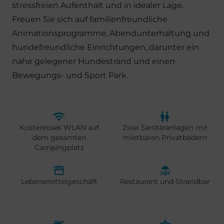
stressfreien Aufenthalt und in idealer Lage.
Freuen Sie sich auf familienfreundliche
Animationsprogramme, Abendunterhaltung und
hundefreundliche Einrichtungen, darunter ein
nahe gelegener Hundestrand und einen
Bewegungs- und Sport Park.
Kostenloses WLAN auf
Zwei Sanitäranlagen mit
dem gesamten
mietbaren Privatbädern
Campingplatz
Lebensmittelgeschäft
Restaurant und Strandbar