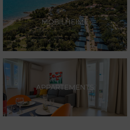
MOBILHEIME
APPARTEMENTS