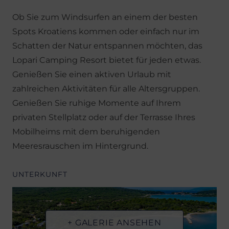
Ob Sie zum Windsurfen an einem der besten
Spots Kroatiens kommen oder einfach nur im
Schatten der Natur entspannen möchten, das
Lopari Camping Resort bietet für jeden etwas.
Genießen Sie einen aktiven Urlaub mit
zahlreichen Aktivitäten für alle Altersgruppen.
Genießen Sie ruhige Momente auf Ihrem
privaten Stellplatz oder auf der Terrasse Ihres
Mobilheims mit dem beruhigenden
Meeresrauschen im Hintergrund.
UNTERKUNFT
+ GALERIE ANSEHEN