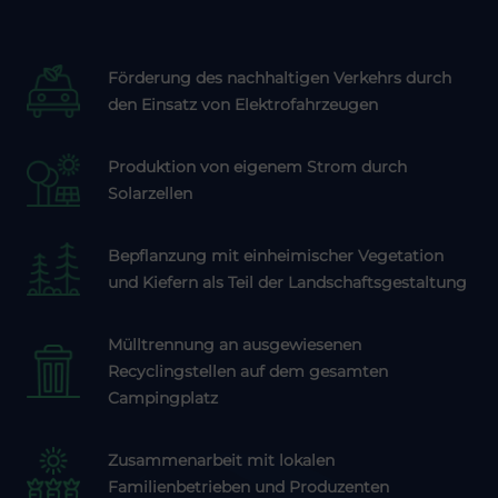
Förderung des nachhaltigen Verkehrs durch
den Einsatz von Elektrofahrzeugen
Produktion von eigenem Strom durch
Solarzellen
Bepflanzung mit einheimischer Vegetation
und Kiefern als Teil der Landschaftsgestaltung
Mülltrennung an ausgewiesenen
Recyclingstellen auf dem gesamten
Campingplatz
Zusammenarbeit mit lokalen
Familienbetrieben und Produzenten