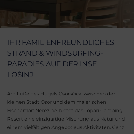
IHR FAMILIENFREUNDLICHES
STRAND & WINDSURFING-
PARADIES AUF DER INSEL
LOŠINJ
Am Fuße des Hügels Osoršćica, zwischen der
kleinen Stadt Osor und dem malerischen
Fischerdorf Nerezine, bietet das Lopari Camping
Resort eine einzigartige Mischung aus Natur und
einem vielfältigen Angebot aus Aktivitäten. Ganz