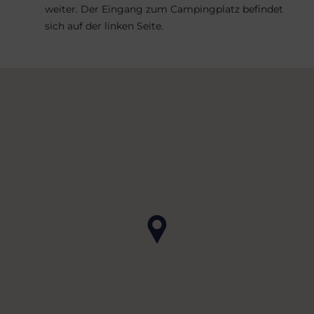
weiter. Der Eingang zum Campingplatz befindet
sich auf der linken Seite.