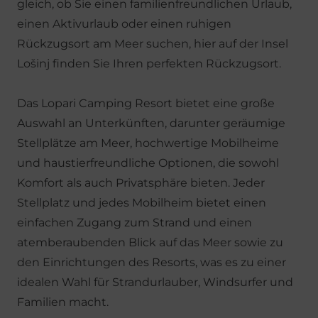
gleich, ob Sie einen familienfreundlichen Urlaub,
einen Aktivurlaub oder einen ruhigen
Rückzugsort am Meer suchen, hier auf der Insel
Lošinj finden Sie Ihren perfekten Rückzugsort.
Das Lopari Camping Resort bietet eine große
Auswahl an Unterkünften, darunter geräumige
Stellplätze am Meer, hochwertige Mobilheime
und haustierfreundliche Optionen, die sowohl
Komfort als auch Privatsphäre bieten. Jeder
Stellplatz und jedes Mobilheim bietet einen
einfachen Zugang zum Strand und einen
atemberaubenden Blick auf das Meer sowie zu
den Einrichtungen des Resorts, was es zu einer
idealen Wahl für Strandurlauber, Windsurfer und
Familien macht.