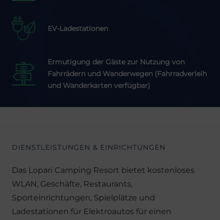
EV-Ladestationen
Ermutigung der Gäste zur Nutzung von
Fahrrädern und Wanderwegen (Fahrradverleih
und Wanderkarten verfügbar)
DIENSTLEISTUNGEN & EINRICHTUNGEN
Das Lopari Camping Resort bietet kostenloses
WLAN, Geschäfte, Restaurants,
Sporteinrichtungen, Spielplätze und
Ladestationen für Elektroautos für einen