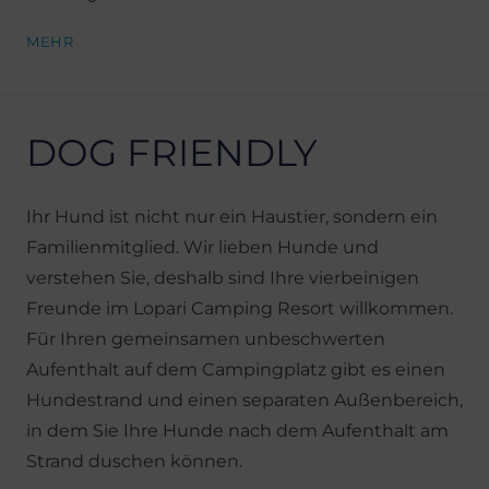
MEHR
DOG FRIENDLY
Ihr Hund ist nicht nur ein Haustier, sondern ein
Familienmitglied. Wir lieben Hunde und
verstehen Sie, deshalb sind Ihre vierbeinigen
Freunde im Lopari Camping Resort willkommen.
Für Ihren gemeinsamen unbeschwerten
Aufenthalt auf dem Campingplatz gibt es einen
Hundestrand und einen separaten Außenbereich,
in dem Sie Ihre Hunde nach dem Aufenthalt am
Strand duschen können.