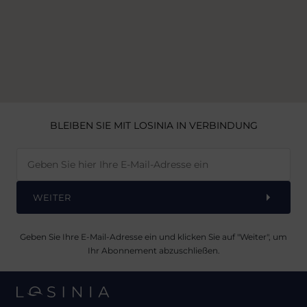
BLEIBEN SIE MIT LOSINIA IN VERBINDUNG
WEITER
Geben Sie Ihre E-Mail-Adresse ein und klicken Sie auf "Weiter", um
Ihr Abonnement abzuschließen.