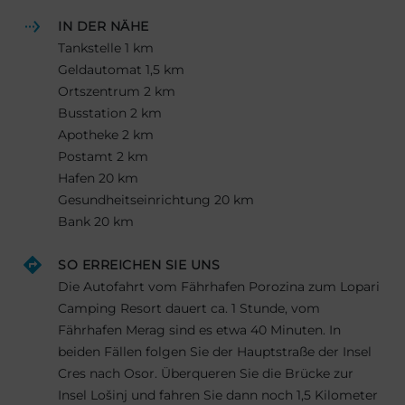
IN DER NÄHE
Tankstelle 1 km
Geldautomat 1,5 km
Ortszentrum 2 km
Busstation 2 km
Apotheke 2 km
Postamt 2 km
Hafen 20 km
Gesundheitseinrichtung 20 km
Bank 20 km
SO ERREICHEN SIE UNS
Die Autofahrt vom Fährhafen Porozina zum Lopari
Camping Resort dauert ca. 1 Stunde, vom
Fährhafen Merag sind es etwa 40 Minuten. In
beiden Fällen folgen Sie der Hauptstraße der Insel
Cres nach Osor. Überqueren Sie die Brücke zur
Insel Lošinj und fahren Sie dann noch 1,5 Kilometer