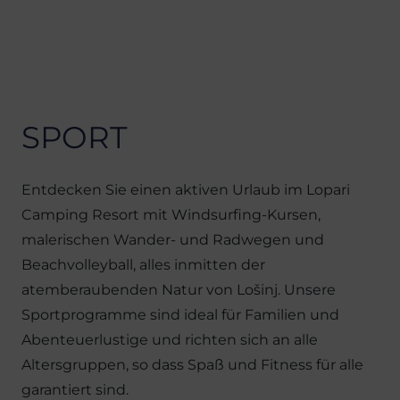
SPORT
Entdecken Sie einen aktiven Urlaub im Lopari
Camping Resort mit Windsurfing-Kursen,
malerischen Wander- und Radwegen und
Beachvolleyball, alles inmitten der
atemberaubenden Natur von Lošinj. Unsere
Sportprogramme sind ideal für Familien und
Abenteuerlustige und richten sich an alle
Altersgruppen, so dass Spaß und Fitness für alle
garantiert sind.