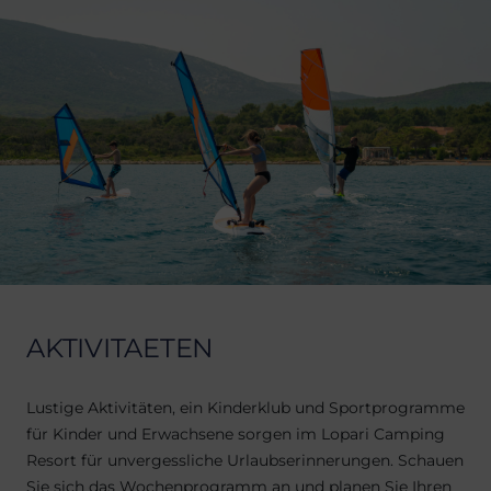
AKTIVITAETEN
Lustige Aktivitäten, ein Kinderklub und Sportprogramme
für Kinder und Erwachsene sorgen im Lopari Camping
Resort für unvergessliche Urlaubserinnerungen. Schauen
Sie sich das Wochenprogramm an und planen Sie Ihren