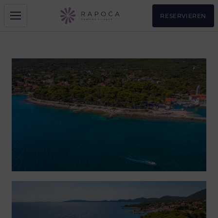
RESERVIEREN