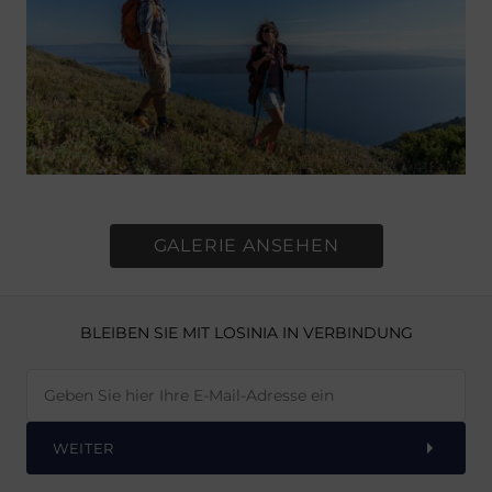
GALERIE ANSEHEN
BLEIBEN SIE MIT LOSINIA IN VERBINDUNG
WEITER