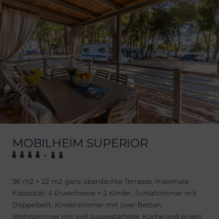
MOBILHEIM SUPERIOR
+
36 m2 + 22 m2 ganz überdachte Terrasse, maximale
Kapazität: 4 Erwachsene + 2 Kinder, Schlafzimmer mit
Doppelbett, Kinderzimmer mit zwei Betten,
Wohnzimmer mit voll ausgestatteter Küche und einem