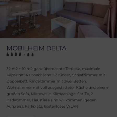
MOBILHEIM DELTA
+
32 m2 + 10 m2 ganz überdachte Terrasse, maximale
Kapazität: 4 Erwachsene + 2 Kinder, Schlafzimmer mit
Doppelbett, Kinderzimmer mit zwei Betten,
Wohnzimmer mit voll ausgestatteter Küche und einem
großen Sofa, Mikrowelle, Klimaanlage, Sat-TV, 2
Badezimmer, Haustiere sind willkommen (gegen
Aufpreis), Parkplatz, kostenloses WLAN