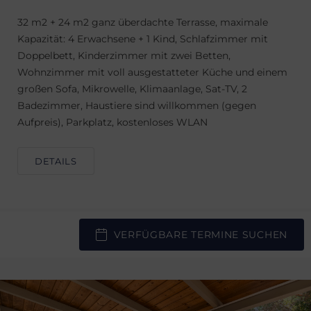
32 m2 + 24 m2 ganz überdachte Terrasse, maximale
Kapazität: 4 Erwachsene + 1 Kind, Schlafzimmer mit
Doppelbett, Kinderzimmer mit zwei Betten,
Wohnzimmer mit voll ausgestatteter Küche und einem
großen Sofa, Mikrowelle, Klimaanlage, Sat-TV, 2
Badezimmer, Haustiere sind willkommen (gegen
Aufpreis), Parkplatz, kostenloses WLAN
DETAILS
VERFÜGBARE TERMINE SUCHEN