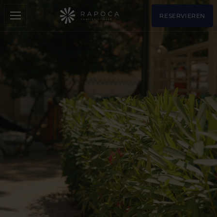
RESERVIEREN