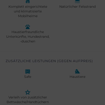
Komplett eingerichtete
Natürlicher Felsstrand
und klimatisierte
Mobilheime
Haustierfreundliche
Unterkünfte, Hundestrand,
-duschen
ZUSÄTZLICHE LEISTUNGEN (GEGEN AUFPREIS)
Safe
Haustiere
Verleih von zusätzlicher
Bettwäsche/Handtüchern