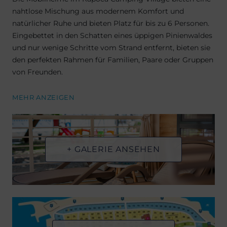
nahtlose Mischung aus modernem Komfort und
natürlicher Ruhe und bieten Platz für bis zu 6 Personen.
Eingebettet in den Schatten eines üppigen Pinienwaldes
und nur wenige Schritte vom Strand entfernt, bieten sie
den perfekten Rahmen für Familien, Paare oder Gruppen
von Freunden.
MEHR ANZEIGEN
+ GALERIE ANSEHEN