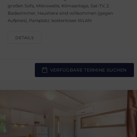
großen Sofa, Mikrowelle, Klimaanlage, Sat-TV, 2
Badezimmer, Haustiere sind willkommen (gegen
Aufpreis), Parkplatz, kostenloses WLAN
DETAILS
VERFÜGBARE TERMINE SUCHEN