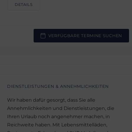
DETAILS
VERFÜGBARE TERMINE SUCHEN
DIENSTLEISTUNGEN & ANNEHMLICHKEITEN
Wir haben dafür gesorgt, dass Sie alle
Annehmlichkeiten und Dienstleistungen, die
Ihren Urlaub noch angenehmer machen, in
Reichweite haben. Mit Lebensmittelläden,