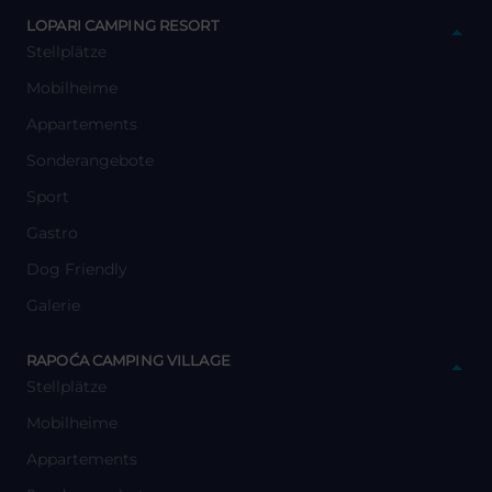
y
LOPARI CAMPING RESORT
Stellplätze
Mobilheime
Appartements
Sonderangebote
Sport
Gastro
Dog Friendly
Galerie
y
RAPOĆA CAMPING VILLAGE
Stellplätze
Mobilheime
Appartements