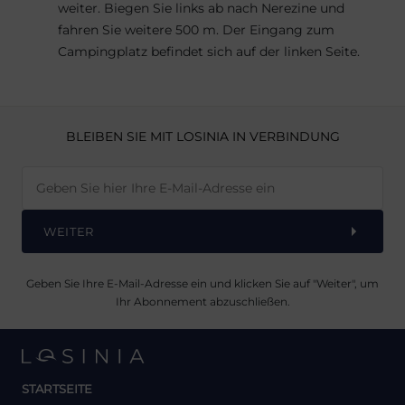
weiter. Biegen Sie links ab nach Nerezine und
fahren Sie weitere 500 m. Der Eingang zum
Campingplatz befindet sich auf der linken Seite.
BLEIBEN SIE MIT LOSINIA IN VERBINDUNG
WEITER
Geben Sie Ihre E-Mail-Adresse ein und klicken Sie auf "Weiter", um
Ihr Abonnement abzuschließen.
STARTSEITE