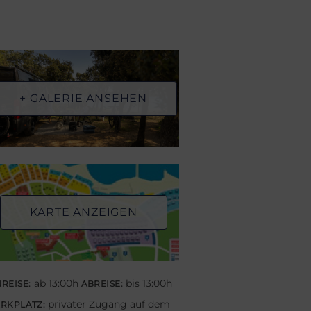
+ GALERIE ANSEHEN
KARTE ANZEIGEN
ab 13:00h
bis 13:00h
REISE:
ABREISE:
privater Zugang auf dem
RKPLATZ: