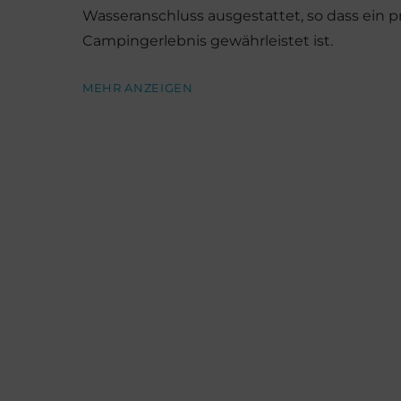
Wasseranschluss ausgestattet, so dass ein 
Campingerlebnis gewährleistet ist.
MEHR ANZEIGEN