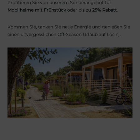
Profitieren Sie von unserem Sonderangebot für
Mobilheime mit Frühstück
oder bis zu
25% Rabatt
.
Kommen Sie, tanken Sie neue Energie und genießen Sie
einen unvergesslichen Off-Season Urlaub auf Lošinj.