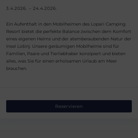
3.4.2026. – 24.4.2026.
Ein Aufenthalt in den Mobilheimen des Lopari Camping
Resort bietet die perfekte Balance zwischen dem Komfort
eines eigenen Heims und der atemberaubenden Natur der
Insel Lošinj. Unsere geräumigen Mobilheime sind für
Familien, Paare und Tierliebhaber konzipiert und bieten
alles, was Sie für einen erholsamen Urlaub am Meer
brauchen.
Reservieren