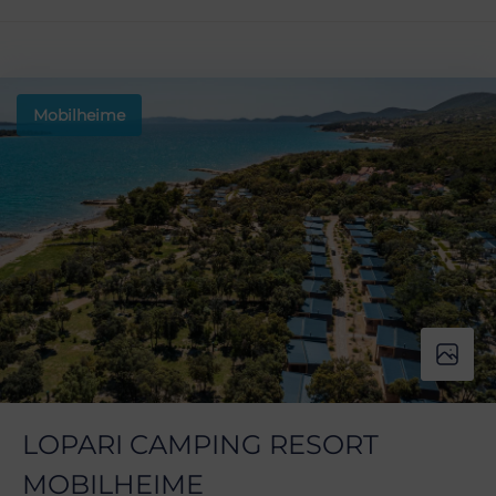
Mobilheime
LOPARI CAMPING RESORT
MOBILHEIME