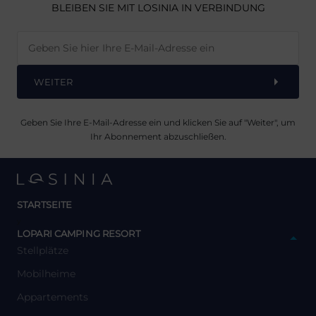
BLEIBEN SIE MIT LOSINIA IN VERBINDUNG
WEITER
Geben Sie Ihre E-Mail-Adresse ein und klicken Sie auf "Weiter", um
Ihr Abonnement abzuschließen.
STARTSEITE
y
LOPARI CAMPING RESORT
Stellplätze
Mobilheime
Appartements