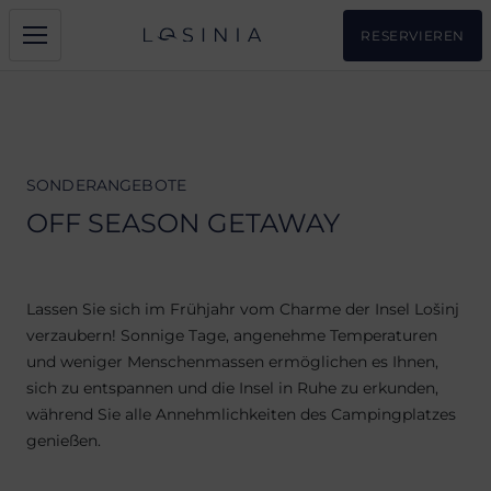
RESERVIEREN
SONDERANGEBOTE
OFF SEASON GETAWAY
Lassen Sie sich im Frühjahr vom Charme der Insel Lošinj
verzaubern! Sonnige Tage, angenehme Temperaturen
und weniger Menschenmassen ermöglichen es Ihnen,
sich zu entspannen und die Insel in Ruhe zu erkunden,
während Sie alle Annehmlichkeiten des Campingplatzes
genießen.