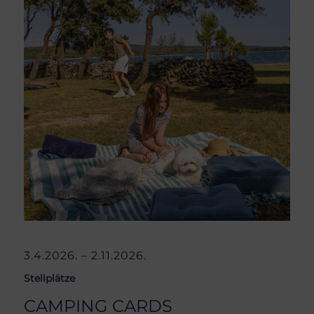
3.4.2026. – 2.11.2026.
Stellplätze
CAMPING CARDS