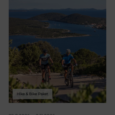
Hike & Bike Paket