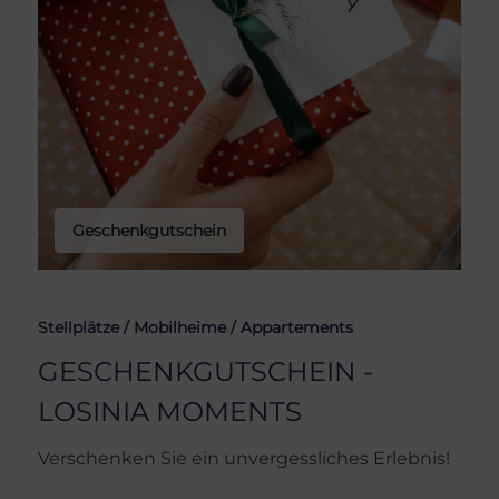
Geschenkgutschein
Stellplätze /
Mobilheime /
Appartements
GESCHENKGUTSCHEIN -
LOSINIA MOMENTS
Verschenken Sie ein unvergessliches Erlebnis!