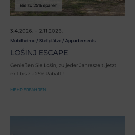
Bis zu 25% sparen
3.4.2026. – 2.11.2026.
Mobilheime /
Stellplätze /
Appartements
LOŠINJ ESCAPE
Genießen Sie Lošinj zu jeder Jahreszeit, jetzt
mit bis zu 25% Rabatt !
MEHR ERFAHREN