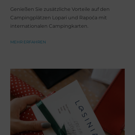
Genießen Sie zusätzliche Vorteile auf den
Campingplätzen Lopari und Rapoća mit
internationalen Campingkarten.
MEHR ERFAHREN