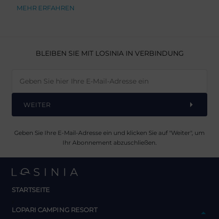
MEHR ERFAHREN
BLEIBEN SIE MIT LOSINIA IN VERBINDUNG
WEITER
Geben Sie Ihre E-Mail-Adresse ein und klicken Sie auf "Weiter", um
Ihr Abonnement abzuschließen.
STARTSEITE
y
LOPARI CAMPING RESORT