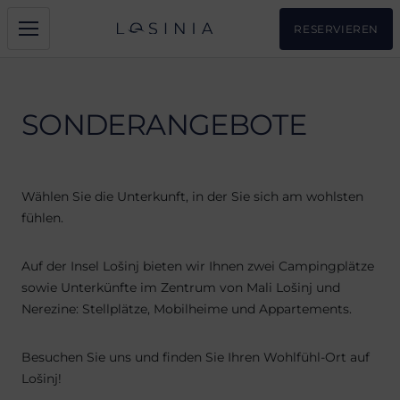
RESERVIEREN
SONDERANGEBOTE
Wählen Sie die Unterkunft, in der Sie sich am wohlsten
fühlen.
Auf der Insel Lošinj bieten wir Ihnen zwei Campingplätze
sowie Unterkünfte im Zentrum von Mali Lošinj und
Nerezine: Stellplätze, Mobilheime und Appartements.
Besuchen Sie uns und finden Sie Ihren Wohlfühl-Ort auf
Lošinj!