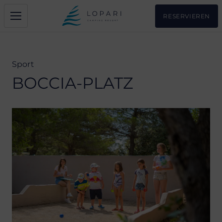
RESERVIEREN
Sport
BOCCIA-PLATZ