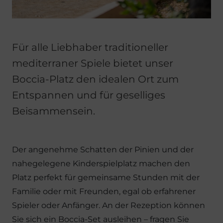
Für alle Liebhaber traditioneller
mediterraner Spiele bietet unser
Boccia-Platz den idealen Ort zum
Entspannen und für geselliges
Beisammensein.
Der angenehme Schatten der Pinien und der
nahegelegene Kinderspielplatz machen den
Platz perfekt für gemeinsame Stunden mit der
Familie oder mit Freunden, egal ob erfahrener
Spieler oder Anfänger. An der Rezeption können
Sie sich ein Boccia-Set ausleihen – fragen Sie