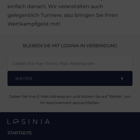
einfach danach. Wir veranstalten auch
gelegentlich Turniere, also bringen Sie Ihren
Wettkampfgeist mit!
BLEIBEN SIE MIT LOSINIA IN VERBINDUNG
WEITER
Geben Sie Ihre E-Mail-Adresse ein und klicken Sie auf "Weiter", um
Ihr Abonnement abzuschließen.
STARTSEITE