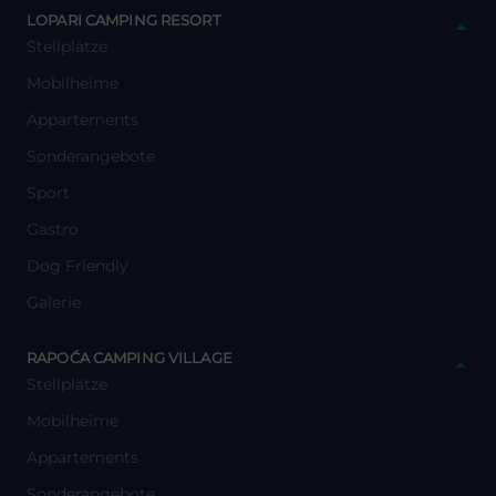
y
LOPARI CAMPING RESORT
Stellplätze
Mobilheime
Appartements
Sonderangebote
Sport
Gastro
Dog Friendly
Galerie
y
RAPOĆA CAMPING VILLAGE
Stellplätze
Mobilheime
Appartements
Sonderangebote