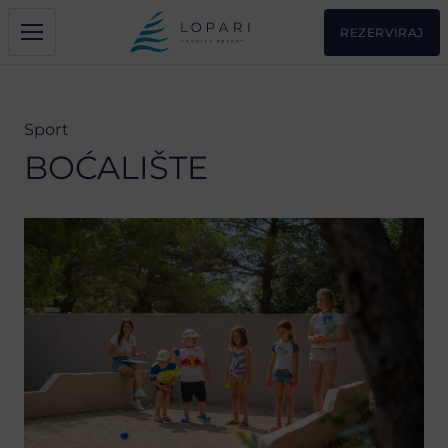
REZERVIRAJ
Sport
BOĆALIŠTE