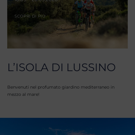
SCOPRI DI PIÙ
L’ISOLA DI LUSSINO
Benvenuti nel profumato giardino mediterraneo in
mezzo al mare!