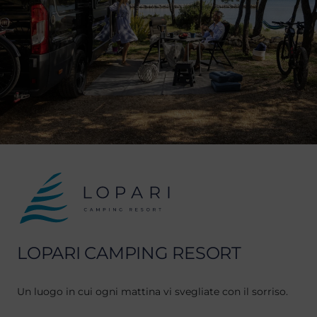
LOPARI CAMPING RESORT
Un luogo in cui ogni mattina vi svegliate con il sorriso.