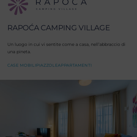
RAPOĆA CAMPING VILLAGE
Un luogo in cui vi sentite come a casa, nell’abbraccio di
una pineta.
CASE MOBILI
PIAZZOLE
APPARTAMENTI