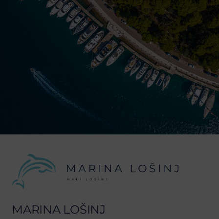
MARINA LOŠINJ