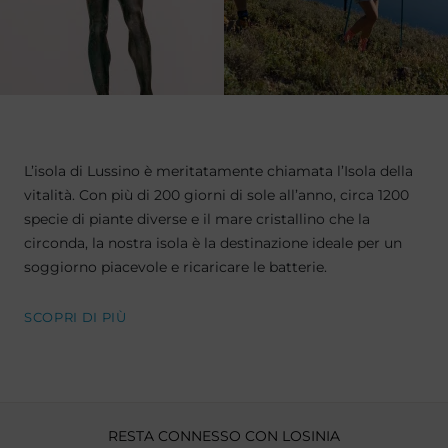
L’isola di Lussino è meritatamente chiamata l’Isola della
vitalità. Con più di 200 giorni di sole all’anno, circa 1200
specie di piante diverse e il mare cristallino che la
circonda, la nostra isola è la destinazione ideale per un
soggiorno piacevole e ricaricare le batterie.
SCOPRI DI PIÙ
RESTA CONNESSO CON LOSINIA