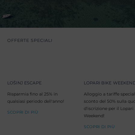
OFFERTE SPECIALI
LOŠINJ ESCAPE
LOPARI BIKE WEEKEN
Risparmia fino al 25% in
Alloggio a tariffe special
qualsiasi periodo dell'anno!
sconto del 50% sulla qu
d'iscrizione per il Lopari
SCOPRI DI PIÙ
Weekend!
SCOPRI DI PIÙ