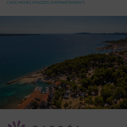
CASE MOBILI
PIAZZOLE
APPARTAMENTI