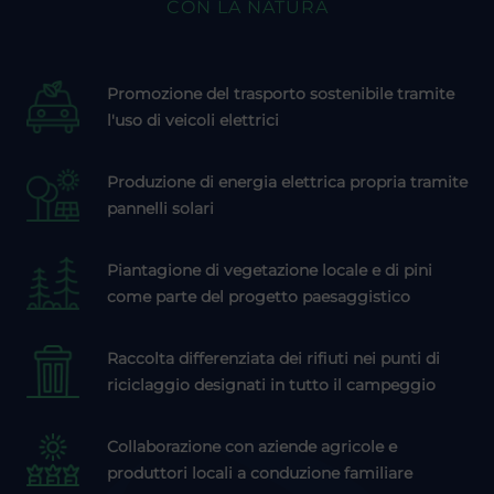
CON LA NATURA
Promozione del trasporto sostenibile tramite
l'uso di veicoli elettrici
Produzione di energia elettrica propria tramite
pannelli solari
Piantagione di vegetazione locale e di pini
come parte del progetto paesaggistico
Raccolta differenziata dei rifiuti nei punti di
riciclaggio designati in tutto il campeggio
Collaborazione con aziende agricole e
produttori locali a conduzione familiare