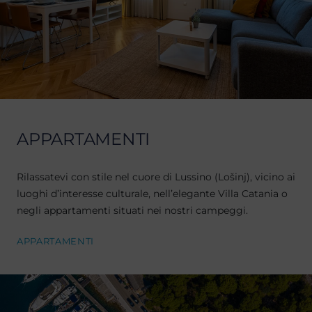
APPARTAMENTI
Rilassatevi con stile nel cuore di Lussino (Lošinj), vicino ai
luoghi d’interesse culturale, nell’elegante Villa Catania o
negli appartamenti situati nei nostri campeggi.
APPARTAMENTI