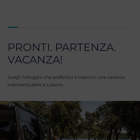
PRONTI. PARTENZA.
VACANZA!
Scegli l'alloggio che preferisci e trascorri una vacanza
indimenticabile a Lussino.