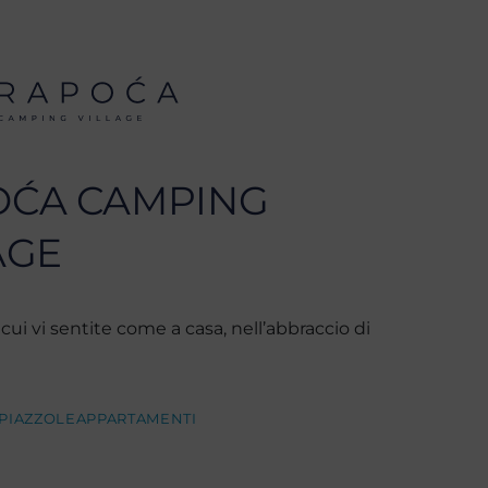
OĆA CAMPING
AGE
cui vi sentite come a casa, nell’abbraccio di
PIAZZOLE
APPARTAMENTI