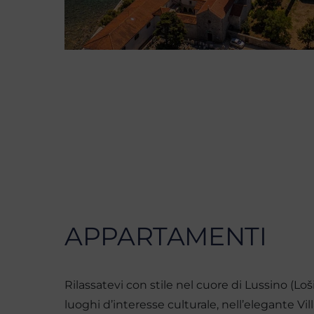
APPARTAMENTI
Rilassatevi con stile nel cuore di Lussino (Lošin
luoghi d’interesse culturale, nell’elegante Vil