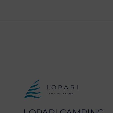
LOPARI CAMPING