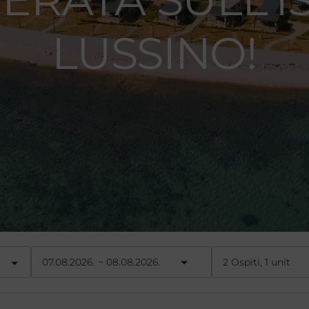
LUSSINO!