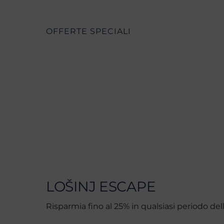
OFFERTE SPECIALI
LOŠINJ ESCAPE
Risparmia fino al 25% in qualsiasi periodo del