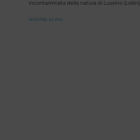
incontaminata della natura di Lussino (Lošinj)
MOSTRA DI PIÙ