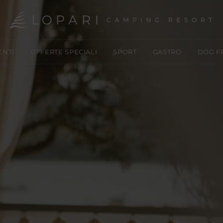
ENTI
OFFERTE SPECIALI
SPORT
GASTRO
DOG F