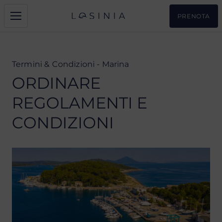
PRENOTA
Termini & Condizioni - Marina
ORDINARE
REGOLAMENTI E
CONDIZIONI