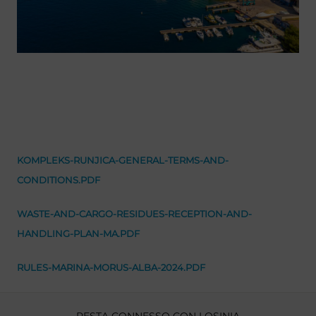
KOMPLEKS-RUNJICA-GENERAL-TERMS-AND-
CONDITIONS.PDF
WASTE-AND-CARGO-RESIDUES-RECEPTION-AND-
HANDLING-PLAN-MA.PDF
RULES-MARINA-MORUS-ALBA-2024.PDF