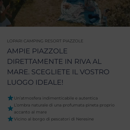
LOPARI CAMPING RESORT PIAZZOLE
AMPIE PIAZZOLE
DIRETTAMENTE IN RIVA AL
MARE. SCEGLIETE IL VOSTRO
LUOGO IDEALE!
Un’atmosfera indimenticabile e autentica
L’ombra naturale di una profumata pineta proprio
accanto al mare
Vicino al borgo di pescatori di Neresine