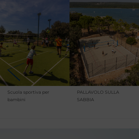
Scuola sportiva per
PALLAVOLO SULLA
bambini
SABBIA