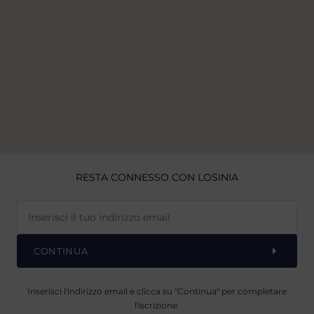
RESTA CONNESSO CON LOSINIA
CONTINUA
Inserisci l'indirizzo email e clicca su "Continua" per completare
l'iscrizione.