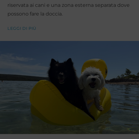
riservata ai cani e una zona esterna separata dove
possono fare la doccia.
LEGGI DI PIÙ