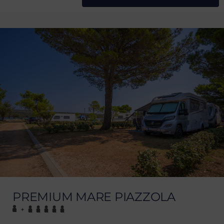
PREMIUM MARE PIAZZOLA
+