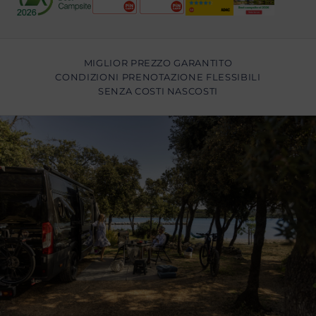
MIGLIOR PREZZO GARANTITO
CONDIZIONI PRENOTAZIONE FLESSIBILI
SENZA COSTI NASCOSTI