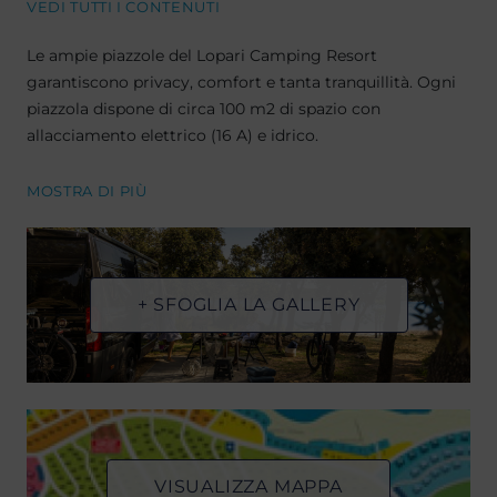
VEDI TUTTI I CONTENUTI
Le ampie piazzole del Lopari Camping Resort
garantiscono privacy, comfort e tanta tranquillità. Ogni
piazzola dispone di circa 100 m2 di spazio con
allacciamento elettrico (16 A) e idrico.
MOSTRA DI PIÙ
+ SFOGLIA LA GALLERY
VISUALIZZA MAPPA