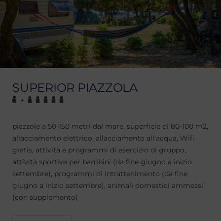
SUPERIOR PIAZZOLA
+
piazzole a 50-150 metri dal mare, superficie di 80-100 m2,
allacciamento elettrico, allacciamento all'acqua, Wifi
gratis, attività e programmi di esercizio di gruppo,
attività sportive per bambini (da fine giugno a inizio
settembre), programmi di intrattenimento (da fine
giugno a inizio settembre), animali domestici ammessi
(con supplemento)