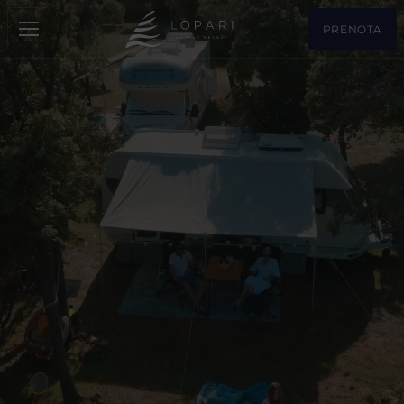
PRENOTA