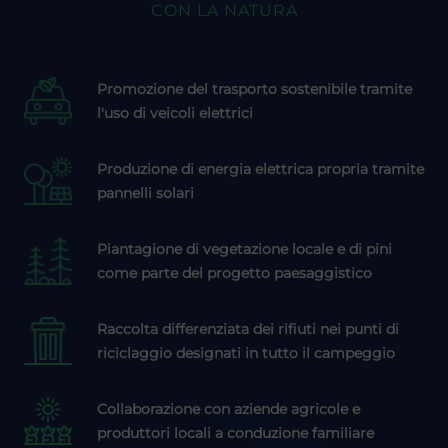
CON LA NATURA
Promozione del trasporto sostenibile tramite
l'uso di veicoli elettrici
Produzione di energia elettrica propria tramite
pannelli solari
Piantagione di vegetazione locale e di pini
come parte del progetto paesaggistico
Raccolta differenziata dei rifiuti nei punti di
riciclaggio designati in tutto il campeggio
Collaborazione con aziende agricole e
produttori locali a conduzione familiare