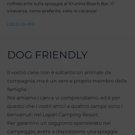
rinfrescante sulla spiaggia al Krunina Beach Bar. O
viceversa, come preferite, siete in vacanza!
LEGGI DI PIÙ
DOG FRIENDLY
Il vostro cane non è soltanto un animale da
compagnia, ma è un vero e proprio membro della
famiglia.
Noi amiamo i cani e vi comprendiamo, ed è per
questo che i vostri amici a quattro zampe sono i
benvenuti nel Lopari Camping Resort.
Per garantirvi un soggiorno spensierato nel
campeggio, avete a disposizione una spiaggia