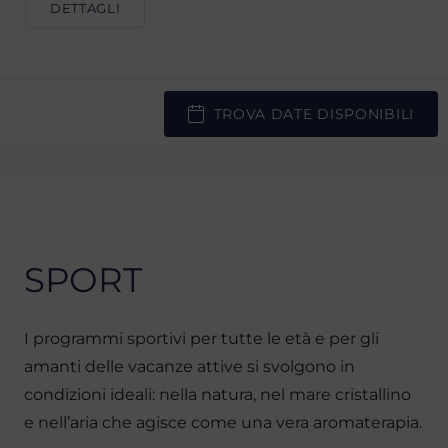
DETTAGLI
TROVA DATE DISPONIBILI
SPORT
I programmi sportivi per tutte le età e per gli
amanti delle vacanze attive si svolgono in
condizioni ideali: nella natura, nel mare cristallino
e nell’aria che agisce come una vera aromaterapia.