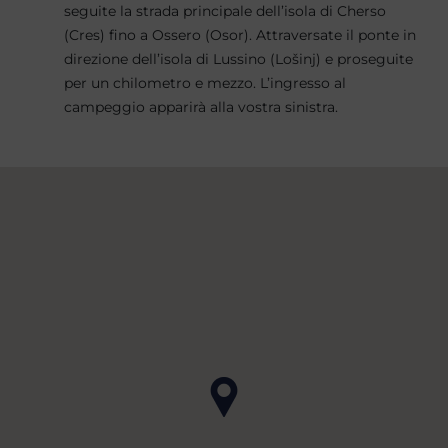
seguite la strada principale dell’isola di Cherso
(Cres) fino a Ossero (Osor). Attraversate il ponte in
direzione dell’isola di Lussino (Lošinj) e proseguite
per un chilometro e mezzo. L’ingresso al
campeggio apparirà alla vostra sinistra.