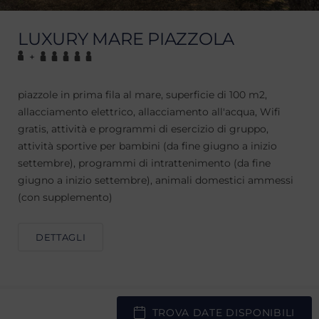
LUXURY MARE PIAZZOLA
+
piazzole in prima fila al mare, superficie di 100 m2,
allacciamento elettrico, allacciamento all'acqua, Wifi
gratis, attività e programmi di esercizio di gruppo,
attività sportive per bambini (da fine giugno a inizio
settembre), programmi di intrattenimento (da fine
giugno a inizio settembre), animali domestici ammessi
(con supplemento)
DETTAGLI
TROVA DATE DISPONIBILI