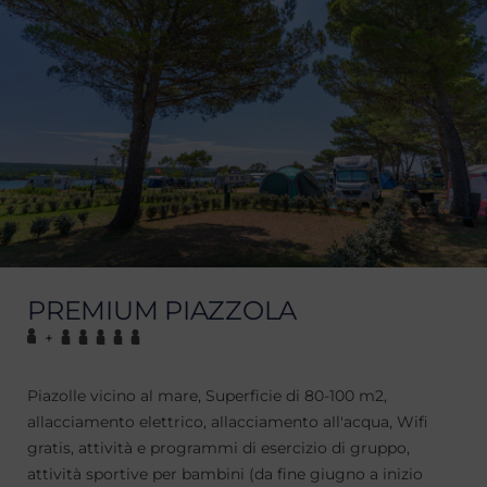
PREMIUM PIAZZOLA
+
Piazolle vicino al mare, Superficie di 80-100 m2,
allacciamento elettrico, allacciamento all'acqua, Wifi
gratis, attività e programmi di esercizio di gruppo,
attività sportive per bambini (da fine giugno a inizio