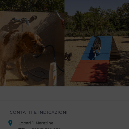
CONTATTI E INDICAZIONI
Lopari 1, Nerezine