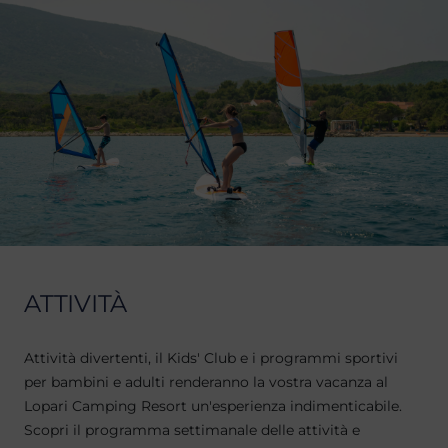
ATTIVITÀ
Attività divertenti, il Kids' Club e i programmi sportivi
per bambini e adulti renderanno la vostra vacanza al
Lopari Camping Resort un'esperienza indimenticabile.
Scopri il programma settimanale delle attività e