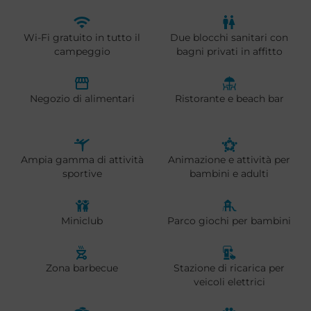
Wi-Fi gratuito in tutto il
Due blocchi sanitari con
campeggio
bagni privati in affitto
Negozio di alimentari
Ristorante e beach bar
Ampia gamma di attività
Animazione e attività per
sportive
bambini e adulti
Miniclub
Parco giochi per bambini
Zona barbecue
Stazione di ricarica per
veicoli elettrici