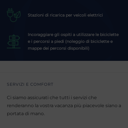
Stazioni di ricarica per veicoli elettrici
Incoraggiare gli ospiti a utilizzare le biciclette
e i percorsi a piedi (noleggio di biciclette e
mappe dei percorsi disponibili)
SERVIZI E COMFORT
Ci siamo assicurati che tutti i servizi che
renderanno la vostra vacanza più piacevole siano a
portata di mano.