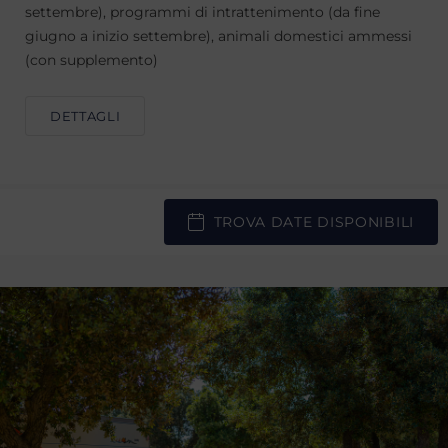
settembre), programmi di intrattenimento (da fine
giugno a inizio settembre), animali domestici ammessi
(con supplemento)
DETTAGLI
TROVA DATE DISPONIBILI