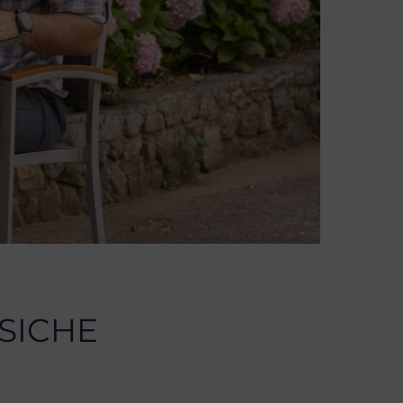
SICHE