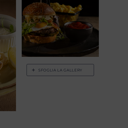
SFOGLIA LA GALLERY