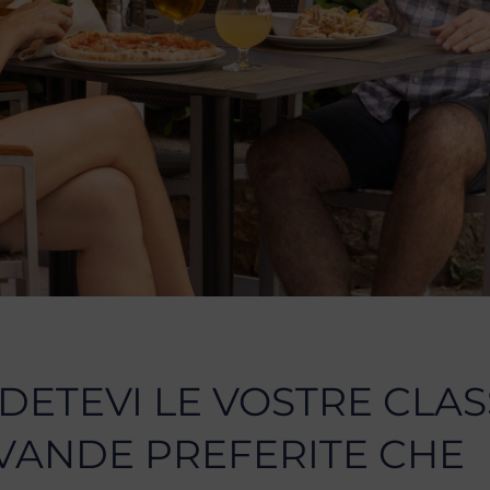
DETEVI LE VOSTRE CLAS
VANDE PREFERITE CHE