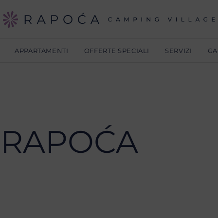
APPARTAMENTI
OFFERTE SPECIALI
SERVIZI
GA
 RAPOĆA