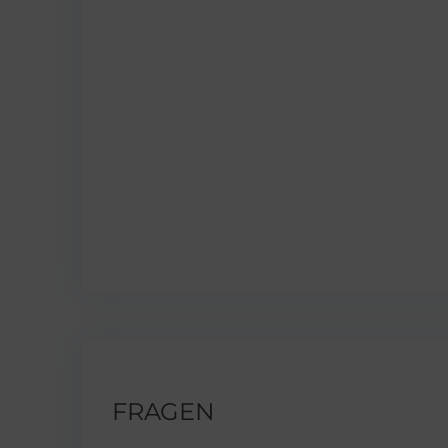
FRAGEN