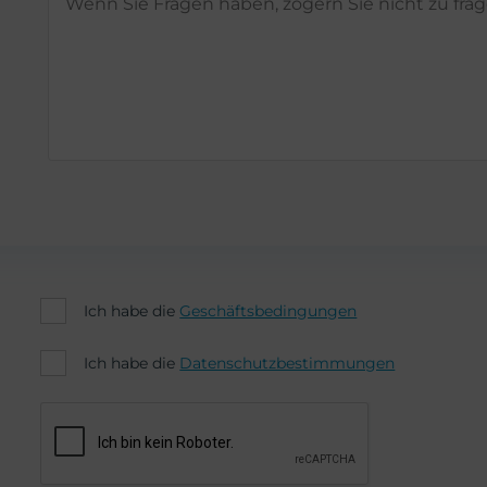
Ich habe die
Geschäftsbedingungen
Ich habe die
Datenschutzbestimmungen