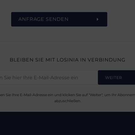
ANFRAGE SENDEN
BLEIBEN SIE MIT LOSINIA IN VERBINDUNG
WEITER
en Sie Ihre E-Mail-Adresse ein und klicken Sie auf "Weiter", um Ihr Abonne
abzuschließen.