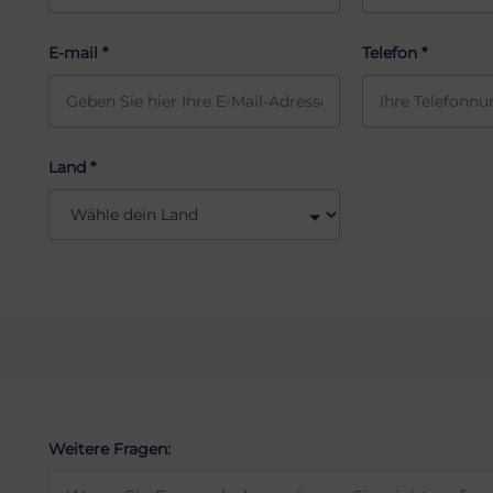
E-mail *
Telefon *
Land *
Weitere Fragen: