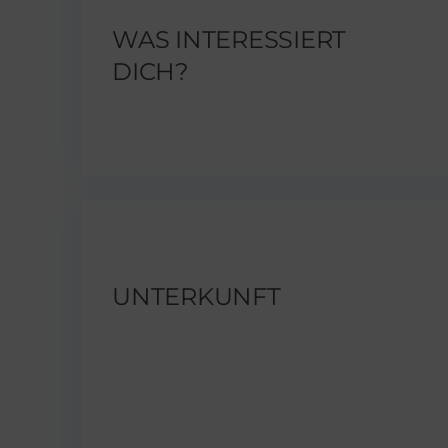
WAS INTERESSIERT
DICH?
UNTERKUNFT