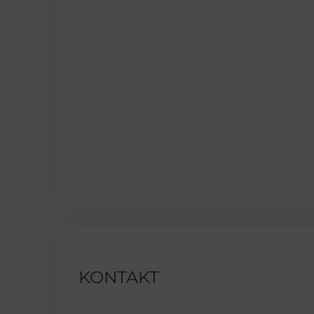
KONTAKT