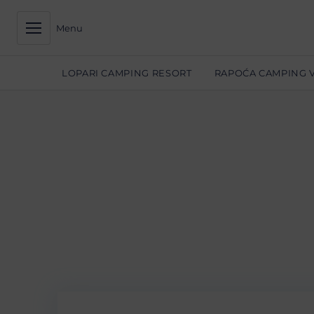
Menu
LOPARI CAMPING RESORT
RAPOĆA CAMPING 