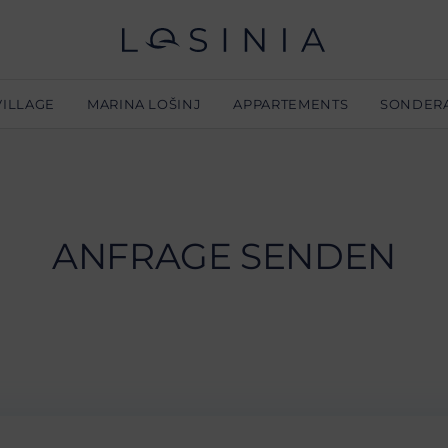
VILLAGE
MARINA LOŠINJ
APPARTEMENTS
SONDER
ANFRAGE SENDEN