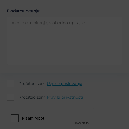
Dodatna pitanja:
Pročitao sam
Uvjete poslovanja
Pročitao sam
Pravila privatnosti