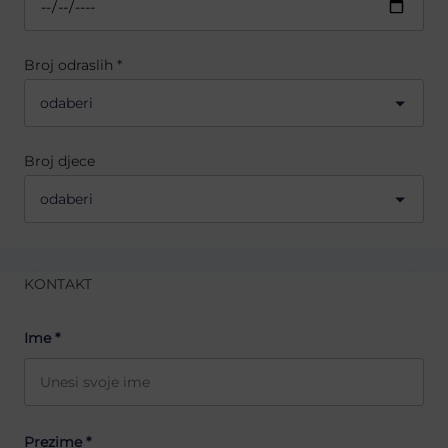
Broj odraslih *
odaberi
Broj djece
odaberi
KONTAKT
Ime *
Prezime *