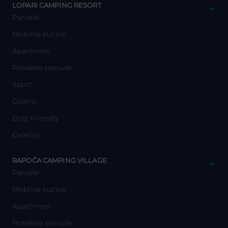
LOPARI CAMPING RESORT
Parcele
Mobilne kućice
Apartmani
Posebne ponude
Sport
Gastro
Dog Friendly
Galerija
y
RAPOĆA CAMPING VILLAGE
Parcele
Mobilne kućice
Apartmani
Posebne ponude