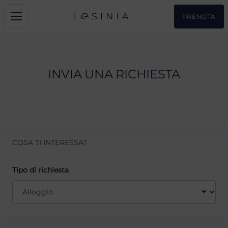
PRENOTA
INVIA UNA RICHIESTA
COSA TI INTERESSA?
Tipo di richiesta