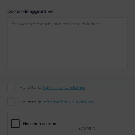
Domande aggiuntive:
Ho letto la
Termini e condizioni
Ho letto la
Informativa sulla privacy