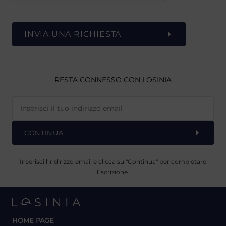
INVIA UNA RICHIESTA
RESTA CONNESSO CON LOSINIA
CONTINUA
Inserisci l'indirizzo email e clicca su "Continua" per completare
l'iscrizione.
HOME PAGE