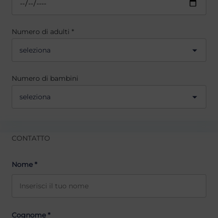
Numero di adulti *
seleziona
Numero di bambini
seleziona
CONTATTO
Nome *
Cognome *