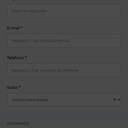
E-mail *
Telefono *
Stato *
DOMANDE