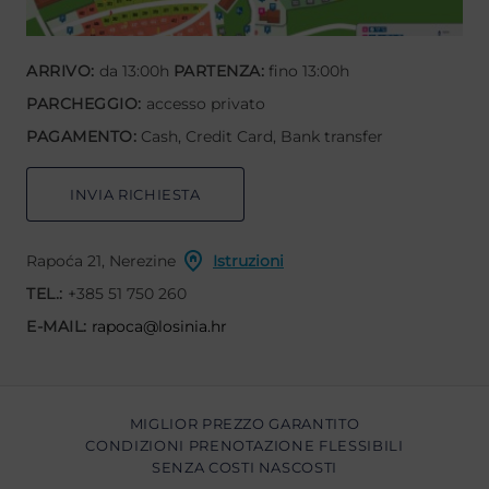
ARRIVO:
da 13:00h
PARTENZA:
fino 13:00h
PARCHEGGIO:
accesso privato
PAGAMENTO:
Cash, Credit Card, Bank transfer
INVIA RICHIESTA
Rapoća 21, Nerezine
Istruzioni
TEL.:
+385 51 750 260
E-MAIL:
rapoca@losinia.hr
MIGLIOR PREZZO GARANTITO
CONDIZIONI PRENOTAZIONE FLESSIBILI
SENZA COSTI NASCOSTI