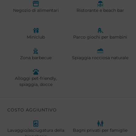
Negozio di alimentari
Ristorante e beach bar
Miniclub
Parco giochi per bambini
Zona barbecue
Spiaggia rocciosa naturale
Alloggi pet-friendly,
spiaggia, docce
COSTO AGGIUNTIVO
Lavaggio/asciugatura della
Bagni privati per famiglie