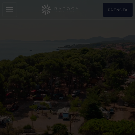
PRENOTA