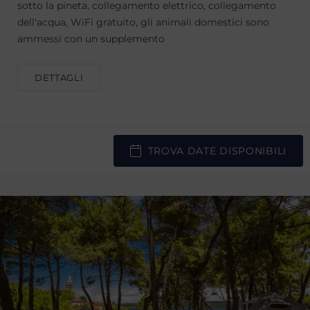
sotto la pineta, collegamento elettrico, collegamento
dell'acqua, WiFi gratuito, gli animali domestici sono
ammessi con un supplemento
DETTAGLI
TROVA DATE DISPONIBILI