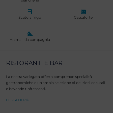
biancheria
Scatola frigo
Cassaforte
Animali da compagnia
RISTORANTI E BAR
La nostra variegata offerta comprende specialità
gastronomiche e un'ampia selezione di deliziosi cocktail
e bevande rinfrescanti.
LEGGI DI PIÙ