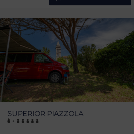
SUPERIOR PIAZZOLA
+