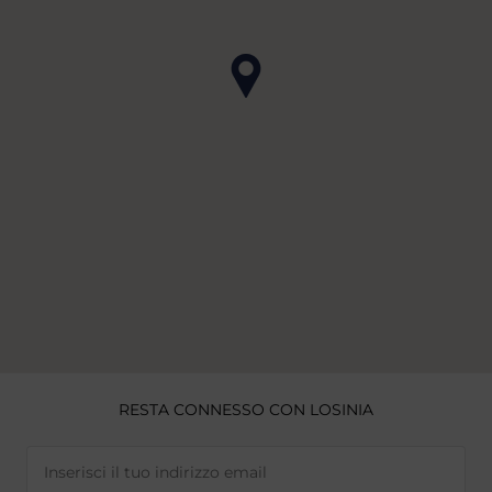
RESTA CONNESSO CON LOSINIA