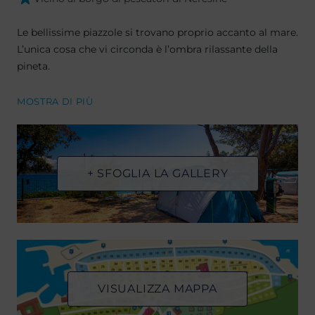
Le bellissime piazzole si trovano proprio accanto al mare.
L’unica cosa che vi circonda è l’ombra rilassante della
pineta.
MOSTRA DI PIÙ
+ SFOGLIA LA GALLERY
VISUALIZZA MAPPA