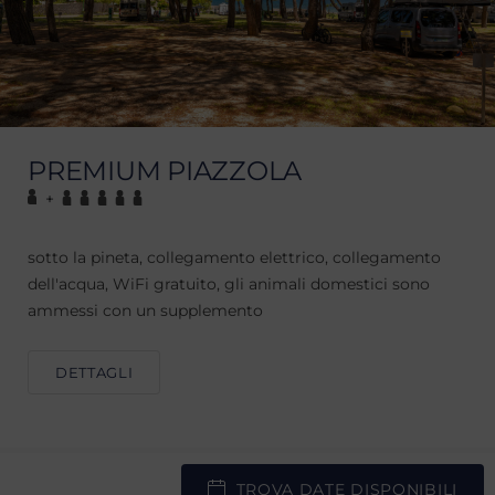
PREMIUM PIAZZOLA
+
sotto la pineta, collegamento elettrico, collegamento
dell'acqua, WiFi gratuito, gli animali domestici sono
ammessi con un supplemento
DETTAGLI
TROVA DATE DISPONIBILI