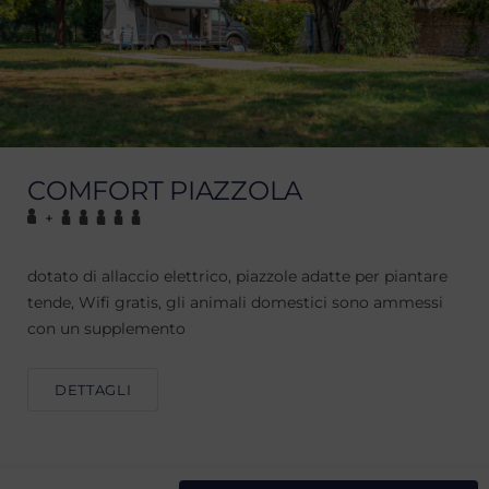
COMFORT PIAZZOLA
+
dotato di allaccio elettrico, piazzole adatte per piantare
tende, Wifi gratis, gli animali domestici sono ammessi
con un supplemento
DETTAGLI