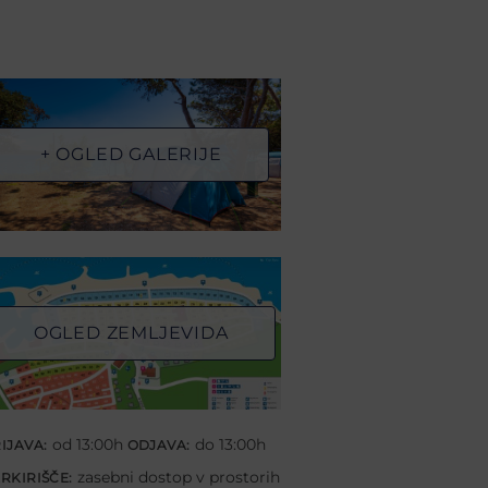
+ OGLED GALERIJE
OGLED ZEMLJEVIDA
od 13:00h
do 13:00h
IJAVA:
ODJAVA:
zasebni dostop v prostorih
RKIRIŠČE: