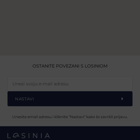
OSTANITE POVEZANI S LOSINIOM
NASTAVI
Unesite email adresu i kliknite "Nastavi" kako bi završili prijavu.