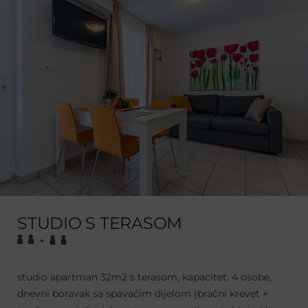
STUDIO S TERASOM
+
studio apartman 32m2 s terasom, kapacitet: 4 osobe,
dnevni boravak sa spavaćim dijelom (bračni krevet +