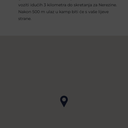
voziti idućih 3 kilometra do skretanja za Nerezine.
Nakon 500 m ulaz u kamp biti će s vaše lijeve
strane.