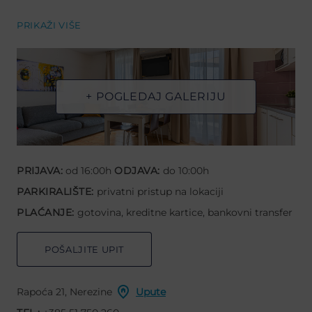
PRIKAŽI VIŠE
+ POGLEDAJ GALERIJU
PRIJAVA:
od 16:00h
ODJAVA:
do 10:00h
PARKIRALIŠTE:
privatni pristup na lokaciji
PLAĆANJE:
gotovina, kreditne kartice, bankovni transfer
POŠALJITE UPIT
Rapoća 21, Nerezine
Upute