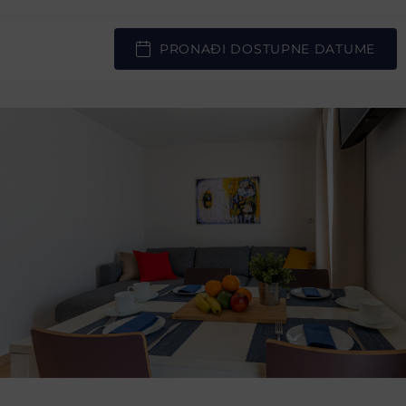
PRONAĐI DOSTUPNE DATUME