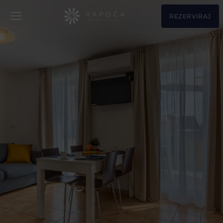
REZERVIRAJ