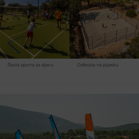
Škola sporta za djecu
Odbojka na pijesku