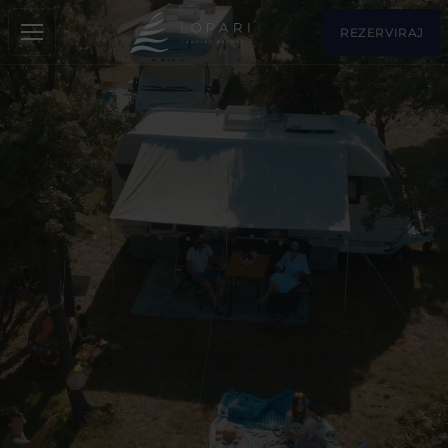
REZERVIRAJ