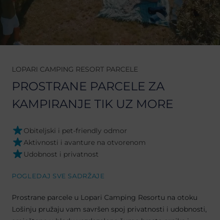
LOPARI CAMPING RESORT PARCELE
PROSTRANE PARCELE ZA
KAMPIRANJE TIK UZ MORE
Obiteljski i pet-friendly odmor
Aktivnosti i avanture na otvorenom
Udobnost i privatnost
POGLEDAJ SVE SADRŽAJE
Prostrane parcele u Lopari Camping Resortu na otoku
Lošinju pružaju vam savršen spoj privatnosti i udobnosti,