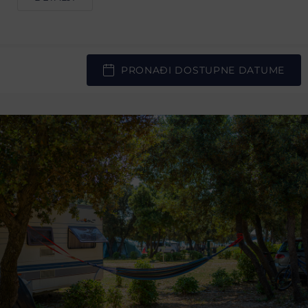
PRONAĐI DOSTUPNE DATUME