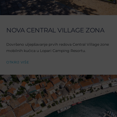
NOVA CENTRAL VILLAGE ZONA
Dovršeno uljepšavanje prvih redova Central Village zone
mobilnih kućica u Lopari Camping Resortu.
OTKRIJ VIŠE