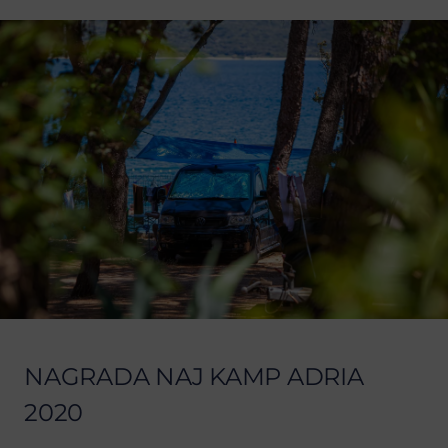
NAGRADA NAJ KAMP ADRIA
2020