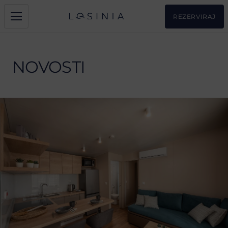
REZERVIRAJ
NOVOSTI