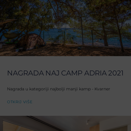
NAGRADA NAJ CAMP ADRIA 2021
Nagrada u kategoriji najbolji manji kamp - Kvarner
OTKRIJ VIŠE