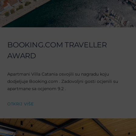
BOOKING.COM TRAVELLER
AWARD
Apartmani Villa Catania osvojili su nagradu koju
dodjeljuje Booking.com . Zadovoljni gosti ocjenili su
apartmane sa ocjenom 9.2 .
OTKRIJ VIŠE