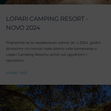
LOPARI CAMPING RESORT -
NOVO 2024
Pripremite se za nezaboravan odmor jer u 2024. godini
donosimo niz novosti kako bismo vaše kampiranje u
Lopari Camping Resortu učinili još ugodnijim i
raznolikim.
OTKRIJ VIŠE