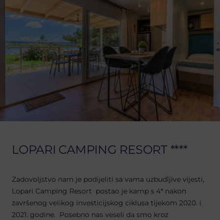
LOPARI CAMPING RESORT ****
Zadovoljstvo nam je podijeliti sa vama uzbudljive vijesti,
Lopari Camping Resort postao je kamp s 4* nakon
završenog velikog investicijskog ciklusa tijekom 2020. i
2021. godine. Posebno nas veseli da smo kroz