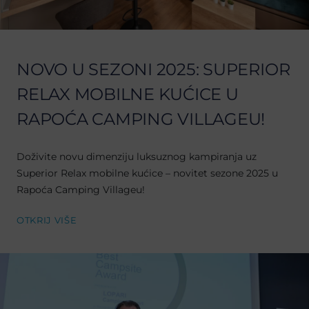
NOVO U SEZONI 2025: SUPERIOR
RELAX MOBILNE KUĆICE U
RAPOĆA CAMPING VILLAGEU!
Doživite novu dimenziju luksuznog kampiranja uz
Superior Relax mobilne kućice – novitet sezone 2025 u
Rapoća Camping Villageu!
OTKRIJ VIŠE