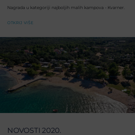
Nagrada u kategoriji najboljih malih kampova - Kvarner.
OTKRIJ VIŠE
NOVOSTI 2020.