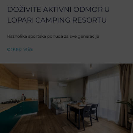
DOŽIVITE AKTIVNI ODMOR U
LOPARI CAMPING RESORTU
Raznolika sportska ponuda za sve generacije
OTKRIJ VIŠE