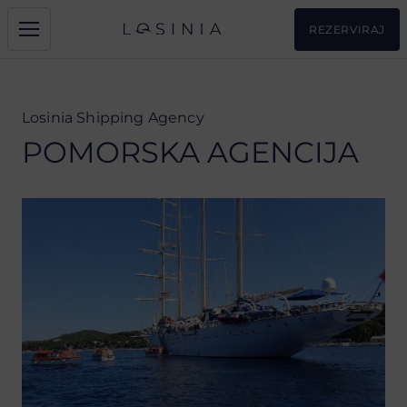
REZERVIRAJ
Losinia Shipping Agency
POMORSKA AGENCIJA