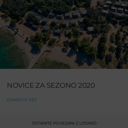
NOVICE ZA SEZONO 2020
ODKRIJTE VEČ
OSTANITE POVEZANI Z LOSINIO