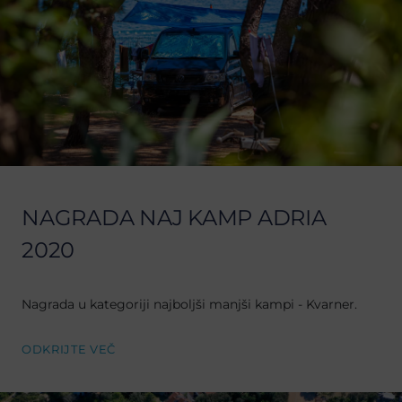
NAGRADA NAJ KAMP ADRIA
2020
Nagrada u kategoriji najboljši manjši kampi - Kvarner.
ODKRIJTE VEČ