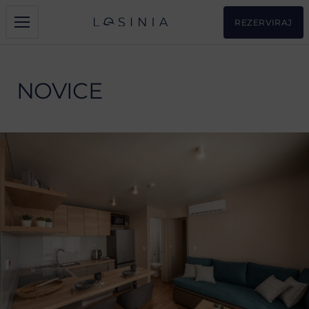
REZERVIRAJ
NOVICE