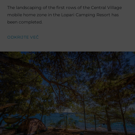
The landscaping of the first rows of the Central Village
mobile home zone in the Lopari Camping Resort has
been completed.
ODKRIJTE VEČ