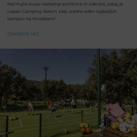
Načrtujte svoje naslednje počitnice in odkrijte, zakaj je
Lopari Camping Resort zdaj uradno eden najboljših
kampov na Hrvaškem!
ODKRIJTE VEČ