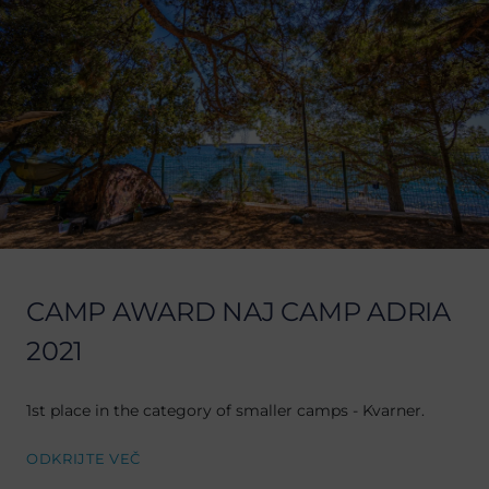
CAMP AWARD NAJ CAMP ADRIA
2021
1st place in the category of smaller camps - Kvarner.
ODKRIJTE VEČ