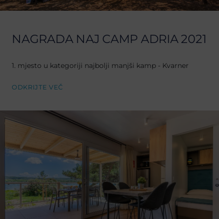
NAGRADA NAJ CAMP ADRIA 2021
1. mjesto u kategoriji najbolji manjši kamp - Kvarner
ODKRIJTE VEČ