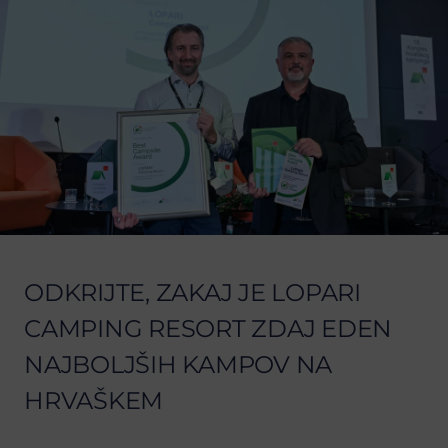
ODKRIJTE, ZAKAJ JE LOPARI
CAMPING RESORT ZDAJ EDEN
NAJBOLJŠIH KAMPOV NA
HRVAŠKEM