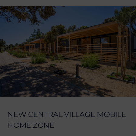
NEW CENTRAL VILLAGE MOBILE
HOME ZONE