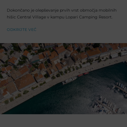
Dokončano je olepševanje prvih vrst območja mobilnih
hišic Central Village v kampu Lopari Camping Resort.
ODKRIJTE VEČ