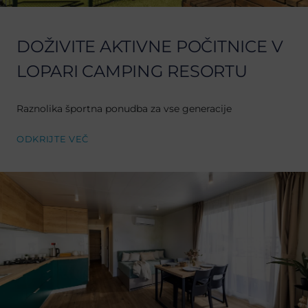
DOŽIVITE AKTIVNE POČITNICE V
LOPARI CAMPING RESORTU
Raznolika športna ponudba za vse generacije
ODKRIJTE VEČ