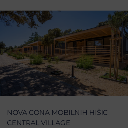
NOVA CONA MOBILNIH HIŠIC
CENTRAL VILLAGE