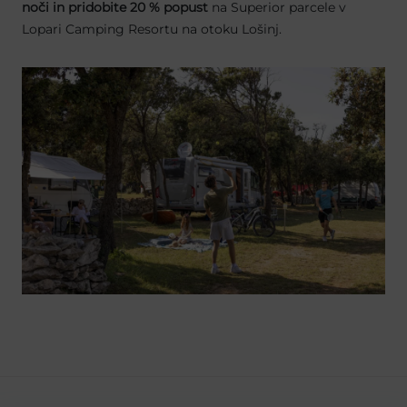
noči in pridobite 20 % popust
na Superior parcele v
Lopari Camping Resortu na otoku Lošinj.