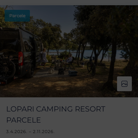
Parcele
LOPARI CAMPING RESORT
PARCELE
3.4.2026. – 2.11.2026.