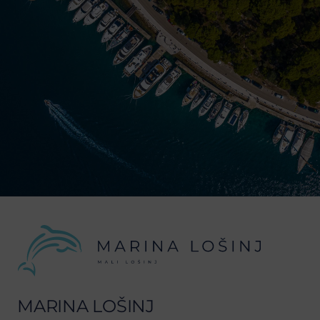
MARINA LOŠINJ