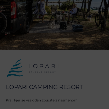
LOPARI CAMPING RESORT
Kraj, kjer se vsak dan zbudite z nasmehom.