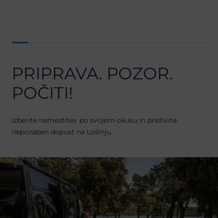
PRIPRAVA. POZOR.
POČITI!
Izberite namestitev po svojem okusu in preživite
nepozaben dopust na Lošinju.