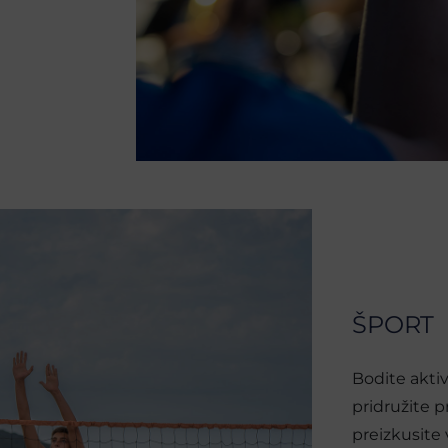
ŠPORT
Bodite aktiv
pridružite p
preizkusite