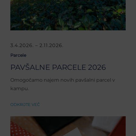
3.4.2026. – 2.11.2026.
Parcele
PAVŠALNE PARCELE 2026
Omogočamo najem novih pavšalni parcel v
kampu.
ODKRIJTE VEČ