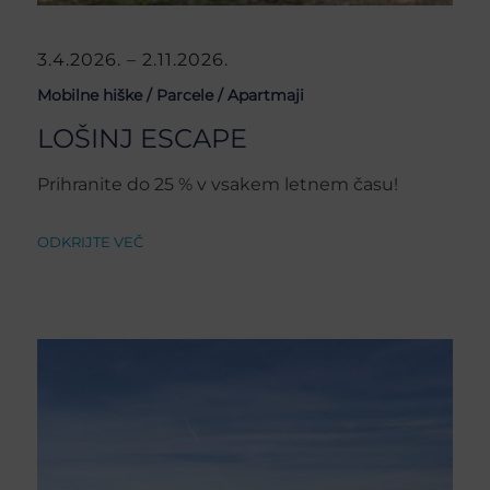
3.4.2026. – 2.11.2026.
Mobilne hiške /
Parcele /
Apartmaji
LOŠINJ ESCAPE
Prihranite do 25 % v vsakem letnem času!
ODKRIJTE VEČ