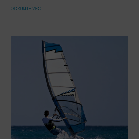
ODKRIJTE VEČ