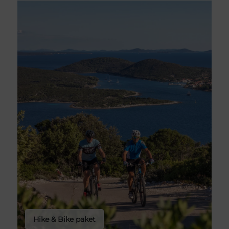
Hike & Bike paket