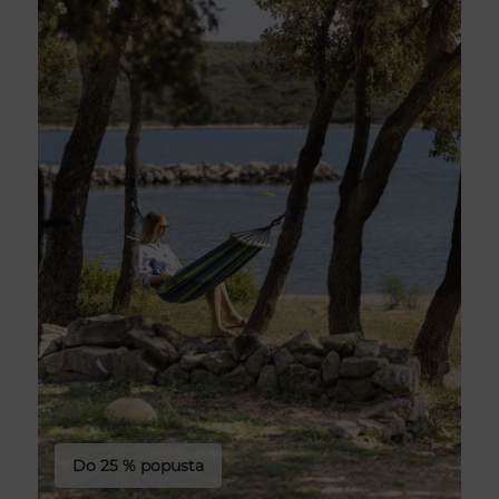
Do 25 % popusta