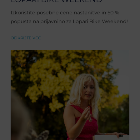
Izkoristite posebne cene nastanitve in 50 %
popusta na prijavnino za Lopari Bike Weekend!
ODKRIJTE VEČ