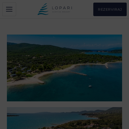
REZERVIRAJ