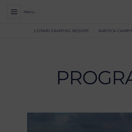
Menu
LOPARI CAMPING RESORT
RAPOĆA CAMPI
PROGRA