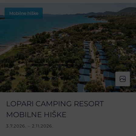
Mobilne hiške
LOPARI CAMPING RESORT
MOBILNE HIŠKE
3.7.2026. – 2.11.2026.