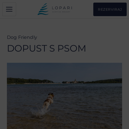
REZERVIRAJ
Dog Friendly
DOPUST S PSOM