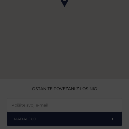
OSTANITE POVEZANI Z LOSINIO
NADALJUJ