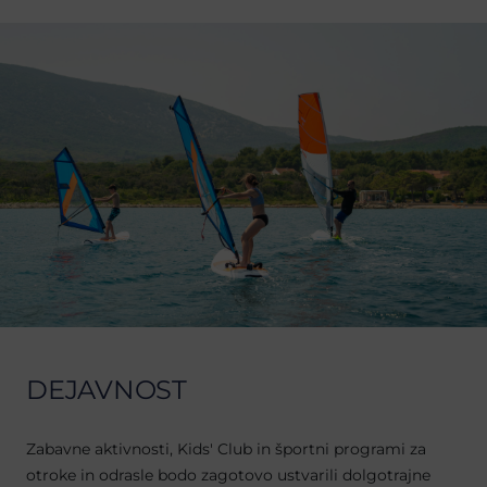
DEJAVNOST
Zabavne aktivnosti, Kids' Club in športni programi za
otroke in odrasle bodo zagotovo ustvarili dolgotrajne