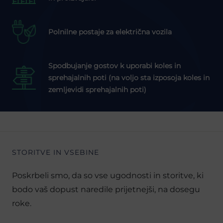
Polnilne postaje za električna vozila
Spodbujanje gostov k uporabi koles in
sprehajalnih poti (na voljo sta izposoja koles in
zemljevidi sprehajalnih poti)
STORITVE IN VSEBINE
Poskrbeli smo, da so vse ugodnosti in storitve, ki
bodo vaš dopust naredile prijetnejši, na dosegu
roke.