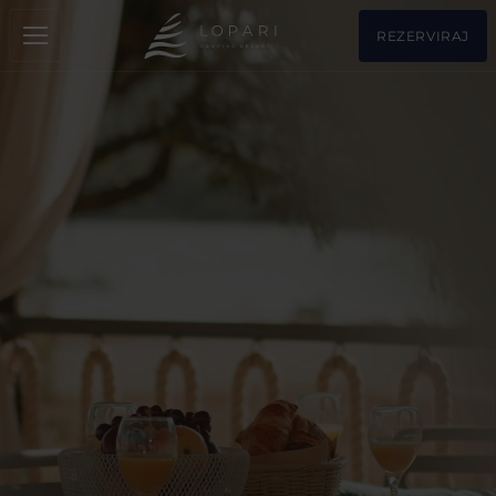
REZERVIRAJ