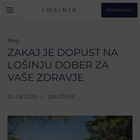
REZERVIRAJ
Blog
ZAKAJ JE DOPUST NA
LOŠINJU DOBER ZA
VAŠE ZDRAVJE
20.08.2025.
IZKUŠNJE
/